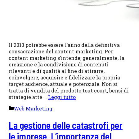
Il 2013 potrebbe essere l’anno della definitiva
consacrazione del content marketing. Per
content marketing s’intende, generalmente, la
creazione e la condivisione di contenuti
rilevanti e di qualità al fine di attrarre,
coinvolgere, acquisire e fidelizzare la propria
target audience, attuale e potenziale. Non si
tratta di vendita del prodotto tout court, bensì di
strategie atte …
Leggi tutto
Categorie
Web Marketing
La gestione delle catastrofi per
le imprese. L’importanza del