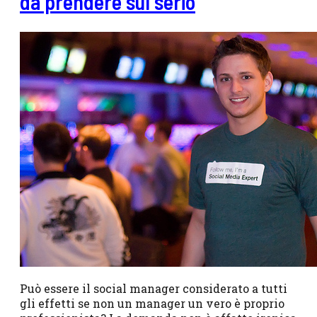
da prendere sul serio
Può essere il social manager considerato a tutti
gli effetti se non un manager un vero è proprio