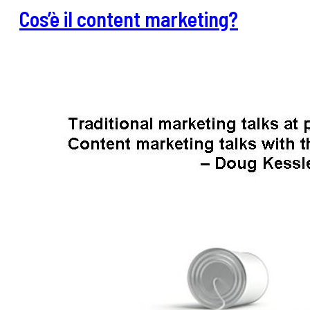
Cos’è il content marketing?