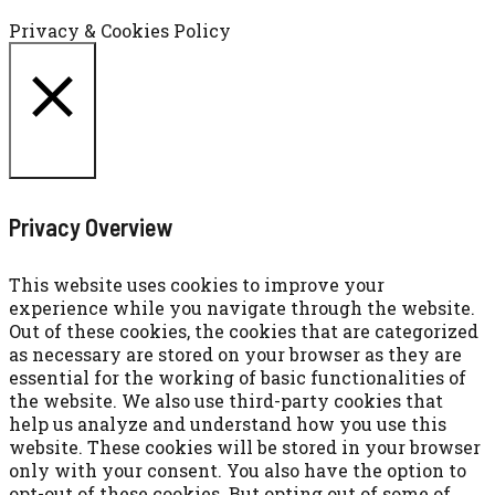
Cookie settings
ACCETTA
Privacy & Cookies Policy
CHIUDI
Privacy Overview
This website uses cookies to improve your
experience while you navigate through the website.
Out of these cookies, the cookies that are categorized
as necessary are stored on your browser as they are
essential for the working of basic functionalities of
the website. We also use third-party cookies that
help us analyze and understand how you use this
website. These cookies will be stored in your browser
only with your consent. You also have the option to
opt-out of these cookies. But opting out of some of