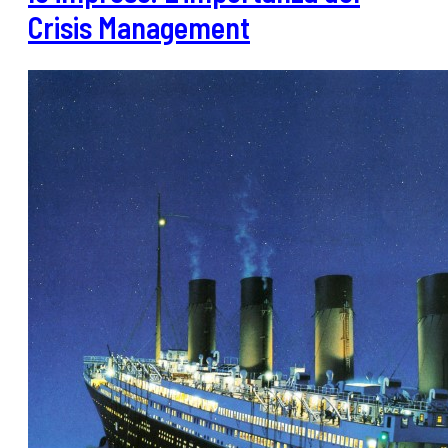
Crisis Management