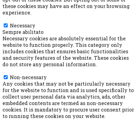
these cookies may have an effect on your browsing
experience.
Necessary
Necessary
Sempre abilitato
Necessary cookies are absolutely essential for the
website to function properly. This category only
includes cookies that ensures basic functionalities
and security features of the website. These cookies
do not store any personal information.
Non-necessary
Non-necessary
Any cookies that may not be particularly necessary
for the website to function and is used specifically to
collect user personal data via analytics, ads, other
embedded contents are termed as non-necessary
cookies. It is mandatory to procure user consent prior
to running these cookies on your website.
ACCETTA E SALVA