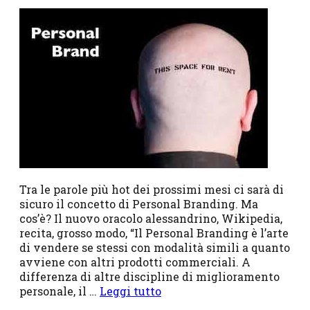
Tra le parole più hot dei prossimi mesi ci sarà di
sicuro il concetto di Personal Branding. Ma
cos’è? Il nuovo oracolo alessandrino, Wikipedia,
recita, grosso modo, “Il Personal Branding è l’arte
di vendere se stessi con modalità simili a quanto
avviene con altri prodotti commerciali. A
differenza di altre discipline di miglioramento
personale, il …
Leggi tutto