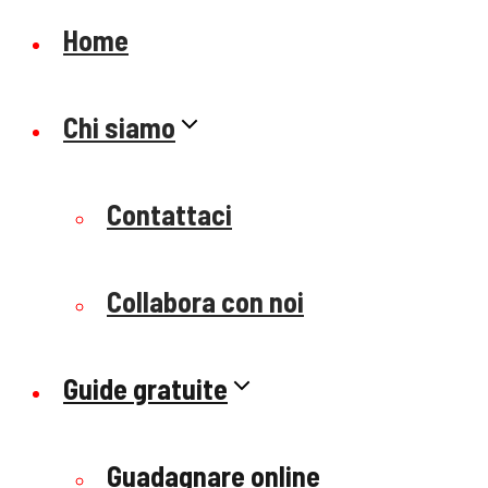
Home
Chi siamo
Contattaci
Collabora con noi
Guide gratuite
Guadagnare online