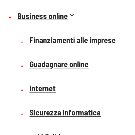
Business online
Finanziamenti alle imprese
Guadagnare online
internet
Sicurezza informatica