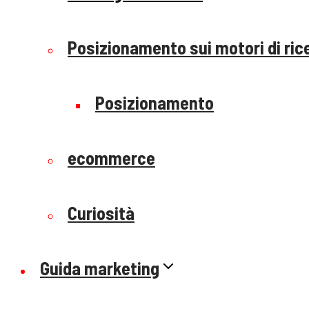
Posizionamento sui motori di ric
Posizionamento
ecommerce
Curiosità
Guida marketing