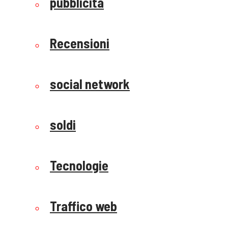
pubblicità
Recensioni
social network
soldi
Tecnologie
Traffico web