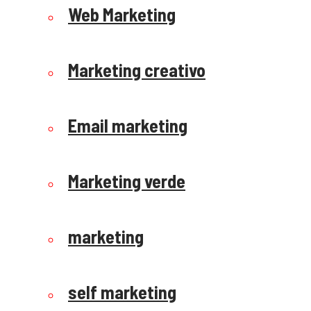
Web Marketing
Marketing creativo
Email marketing
Marketing verde
marketing
self marketing