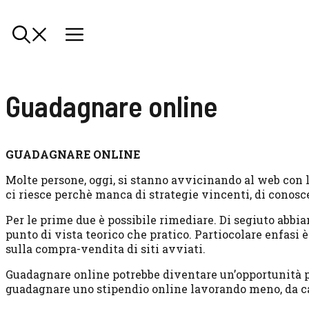
Guadagnare online
GUADAGNARE ONLINE
Molte persone, oggi, si stanno avvicinando al web con 
ci riesce perchè manca di strategie vincenti, di conos
Per le prime due è possibile rimediare. Di segiuto abbia
punto di vista teorico che pratico. Partiocolare enfasi è
sulla compra-vendita di siti avviati.
Guadagnare online potrebbe diventare un’opportunità p
guadagnare uno stipendio online lavorando meno, da c