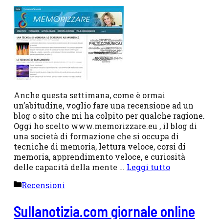
Anche questa settimana, come è ormai
un’abitudine, voglio fare una recensione ad un
blog o sito che mi ha colpito per qualche ragione.
Oggi ho scelto www.memorizzare.eu , il blog di
una società di formazione che si occupa di
tecniche di memoria, lettura veloce, corsi di
memoria, apprendimento veloce, e curiosità
delle capacità della mente …
Leggi tutto
Categorie
Recensioni
Sullanotizia.com giornale online