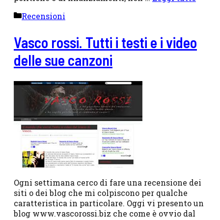
Categorie
Recensioni
Vasco rossi. Tutti i testi e i video
delle sue canzoni
Ogni settimana cerco di fare una recensione dei
siti o dei blog che mi colpiscono per qualche
caratteristica in particolare. Oggi vi presento un
blog www.vascorossi.biz che come è ovvio dal