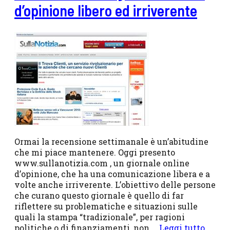
d’opinione libero ed irriverente
Ormai la recensione settimanale è un’abitudine
che mi piace mantenere. Oggi presento
www.sullanotizia.com , un giornale online
d’opinione, che ha una comunicazione libera e a
volte anche irriverente. L’obiettivo delle persone
che curano questo giornale è quello di far
riflettere su problematiche e situazioni sulle
quali la stampa “tradizionale”, per ragioni
politiche o di finanziamenti, non …
Leggi tutto