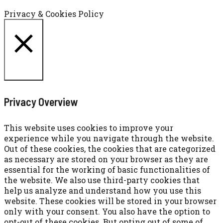
Cookie settings
ACCETTA
Privacy & Cookies Policy
CHIUDI
Privacy Overview
This website uses cookies to improve your
experience while you navigate through the website.
Out of these cookies, the cookies that are categorized
as necessary are stored on your browser as they are
essential for the working of basic functionalities of
the website. We also use third-party cookies that
help us analyze and understand how you use this
website. These cookies will be stored in your browser
only with your consent. You also have the option to
opt-out of these cookies. But opting out of some of