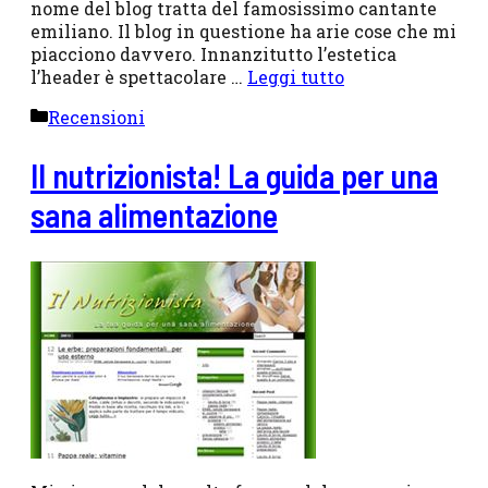
nome del blog tratta del famosissimo cantante
emiliano. Il blog in questione ha arie cose che mi
piacciono davvero. Innanzitutto l’estetica
l’header è spettacolare …
Leggi tutto
Categorie
Recensioni
Il nutrizionista! La guida per una
sana alimentazione