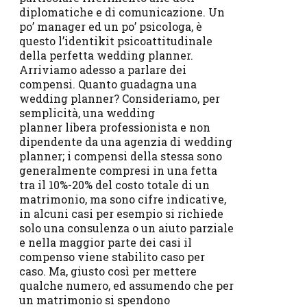
diplomatiche e di comunicazione. Un
po’ manager ed un po’ psicologa, è
questo l’identikit psicoattitudinale
della perfetta wedding planner.
Arriviamo adesso a parlare dei
compensi. Quanto guadagna una
wedding planner? Consideriamo, per
semplicità, una wedding
planner libera professionista e non
dipendente da una agenzia di wedding
planner; i compensi della stessa sono
generalmente compresi in una fetta
tra il 10%-20% del costo totale di un
matrimonio, ma sono cifre indicative,
in alcuni casi per esempio si richiede
solo una consulenza o un aiuto parziale
e nella maggior parte dei casi il
compenso viene stabilito caso per
caso. Ma, giusto così per mettere
qualche numero, ed assumendo che per
un matrimonio si spendono