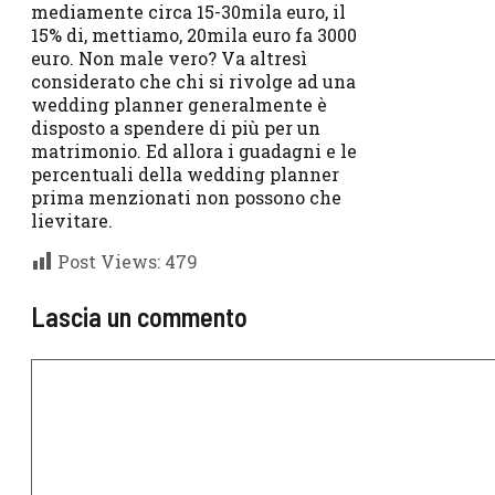
mediamente circa 15-30mila euro, il
15% di, mettiamo, 20mila euro fa 3000
euro. Non male vero? Va altresì
considerato che chi si rivolge ad una
wedding planner generalmente è
disposto a spendere di più per un
matrimonio. Ed allora i guadagni e le
percentuali della wedding planner
prima menzionati non possono che
lievitare.
Post Views:
479
Lascia un commento
Commento