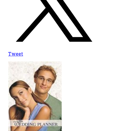
Tweet