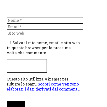
Nome
Email
Sito
web
Salva il mio nome, email e sito web
in questo browser per la prossima
volta che commento.
Questo sito utilizza Akismet per
ridurre lo spam.
Scopri come vengono
elaborati i dati derivati dai commenti
.