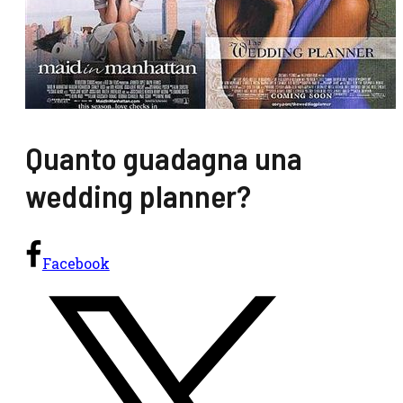
Quanto guadagna una
wedding planner?
Facebook