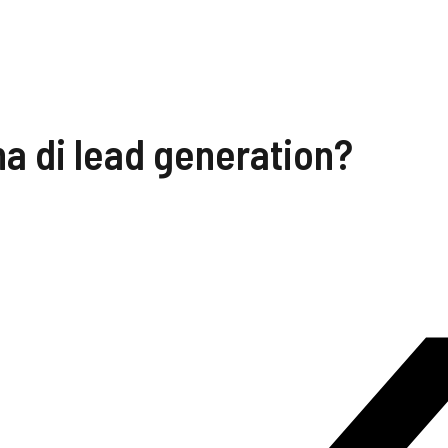
a di lead generation?