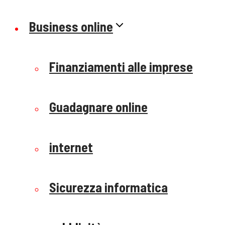
Business online
Finanziamenti alle imprese
Guadagnare online
internet
Sicurezza informatica