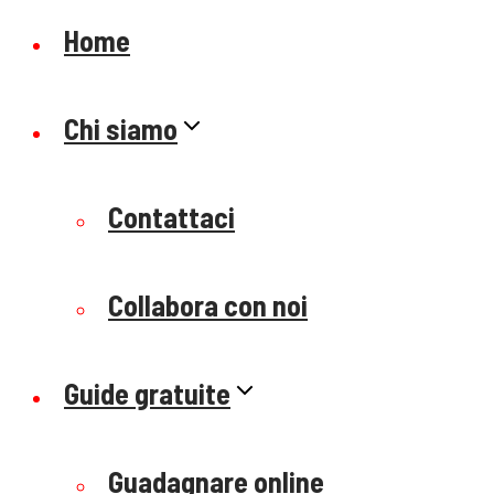
Home
Chi siamo
Contattaci
Collabora con noi
Guide gratuite
Guadagnare online