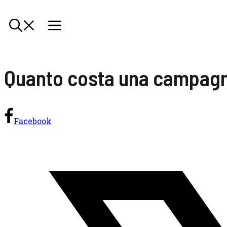
Quanto costa una campagn
Facebook