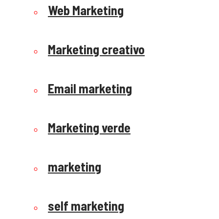
Web Marketing
Marketing creativo
Email marketing
Marketing verde
marketing
self marketing