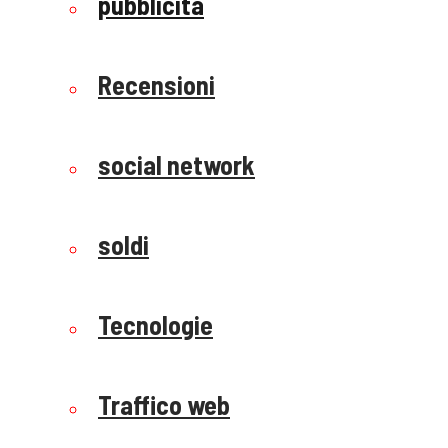
pubblicità
Recensioni
social network
soldi
Tecnologie
Traffico web