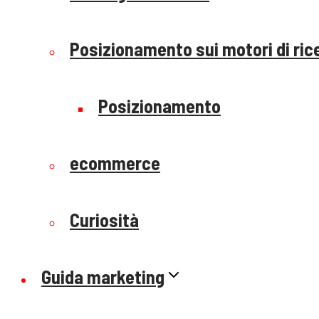
Posizionamento sui motori di ric
Posizionamento
ecommerce
Curiosità
Guida marketing