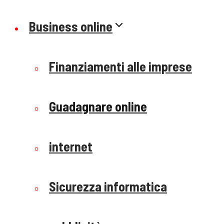
Business online
Finanziamenti alle imprese
Guadagnare online
internet
Sicurezza informatica