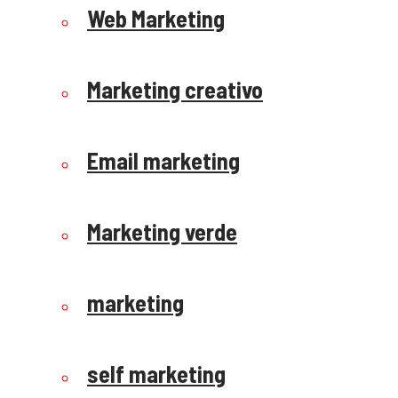
Web Marketing
Marketing creativo
Email marketing
Marketing verde
marketing
self marketing