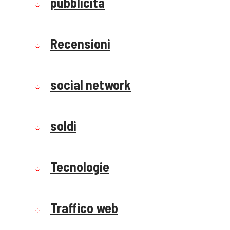
pubblicità
Recensioni
social network
soldi
Tecnologie
Traffico web