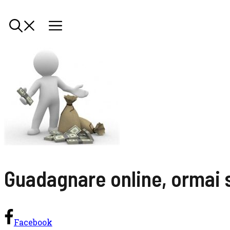
Guadagnare online, ormai su
Facebook