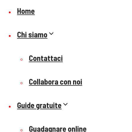
Home
Chi siamo
Contattaci
Collabora con noi
Guide gratuite
Guadagnare online