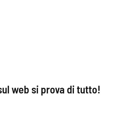
l web si prova di tutto!