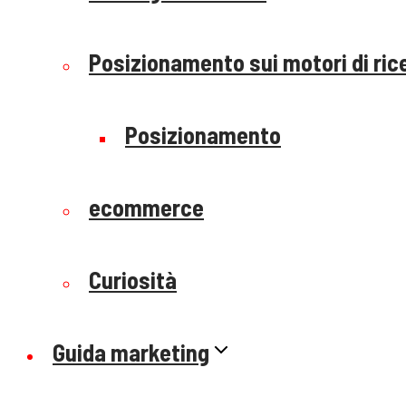
Posizionamento sui motori di ric
Posizionamento
ecommerce
Curiosità
Guida marketing