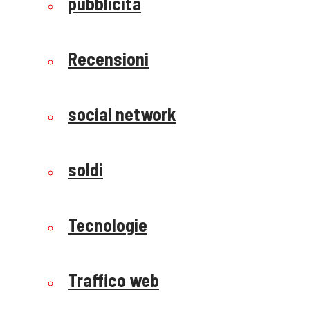
pubblicità
Recensioni
social network
soldi
Tecnologie
Traffico web