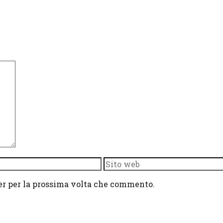
Sito
web
ser per la prossima volta che commento.