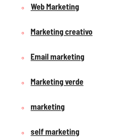
Web Marketing
Marketing creativo
Email marketing
Marketing verde
marketing
self marketing