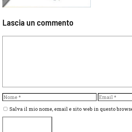
Lascia un commento
Commento
Nome
Email
Salva il mio nome, email e sito web in questo brow