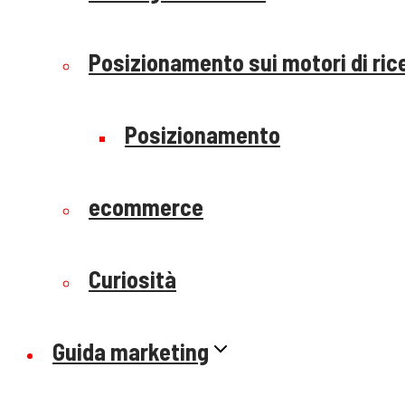
Posizionamento sui motori di ric
Posizionamento
ecommerce
Curiosità
Guida marketing