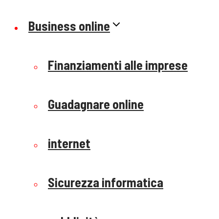
Business online
Finanziamenti alle imprese
Guadagnare online
internet
Sicurezza informatica