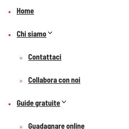
Home
Chi siamo
Contattaci
Collabora con noi
Guide gratuite
Guadagnare online