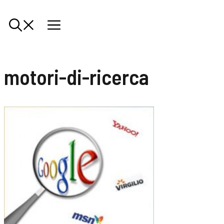
motori-di-ricerca