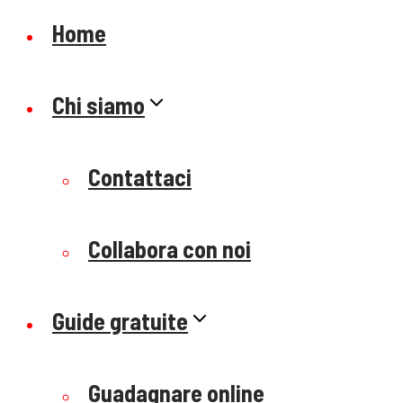
Home
Chi siamo
Contattaci
Collabora con noi
Guide gratuite
Guadagnare online