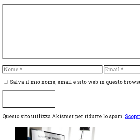
Commento
Nome
Email
Salva il mio nome, email e sito web in questo brow
Questo sito utilizza Akismet per ridurre lo spam.
Scopr