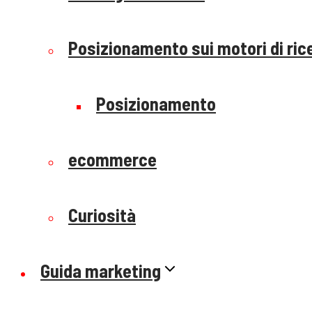
Posizionamento sui motori di ric
Posizionamento
ecommerce
Curiosità
Guida marketing