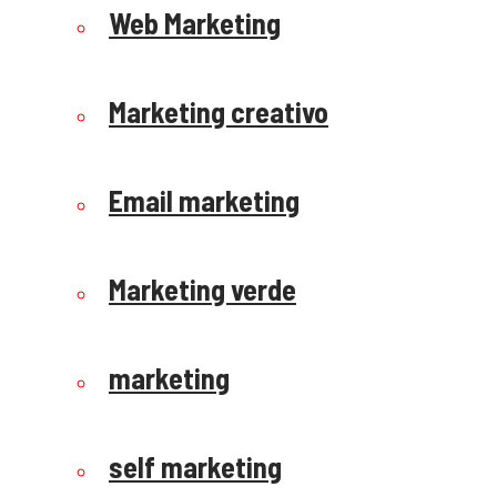
Web Marketing
Marketing creativo
Email marketing
Marketing verde
marketing
self marketing