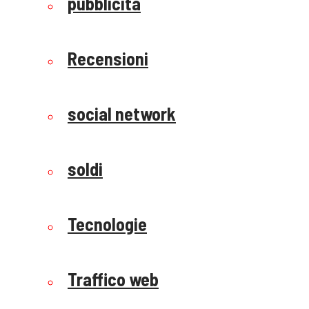
pubblicità
Recensioni
social network
soldi
Tecnologie
Traffico web