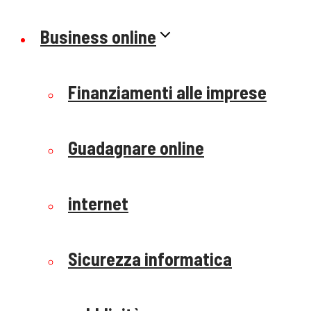
Business online
Finanziamenti alle imprese
Guadagnare online
internet
Sicurezza informatica