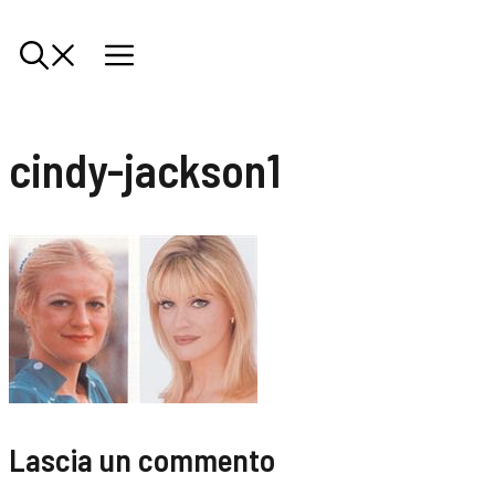
cindy-jackson1
Lascia un commento