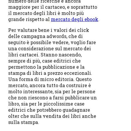
numero delle ricerche è ancora
maggiore per il cartaceo, e soprattutto
il mercato degli libri è molto più
grande rispetto al
mercato degli ebook
.
Per valutare bene i valori dei click
delle campagna adwords, che di
seguito è possibile vedere, voglio fare
una considerazione sul mercato dei
libri cartacei. Stanno nascendo,
sempre di più, case editrici che
permettono la pubblicazione e la
stampa di libri a prezzo eccezionali.
Una forma di micro editoria. Questo
mercato, ancora tutto da costruire è
molto interessante, sia per le persone
che non riescono a farsi pubblicare un
libro, sia per le piccolissime case
editrici che potrebbero guadagnare
olter che sulla vendita dei libri anche
sulla stampa.