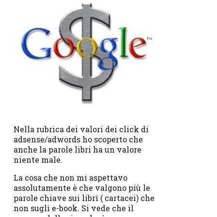
Nella rubrica dei valori dei click di
adsense/adwords ho scoperto che
anche la parole libri ha un valore
niente male.
La cosa che non mi aspettavo
assolutamente è che valgono più le
parole chiave sui libri ( cartacei) che
non sugli e-book. Si vede che il