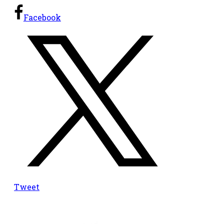
Facebook
Tweet