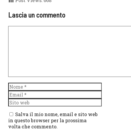
Post Views:
668
Lascia un commento
Commento
Nome
Email
Sito
web
Salva il mio nome, email e sito web
in questo browser per la prossima
volta che commento.