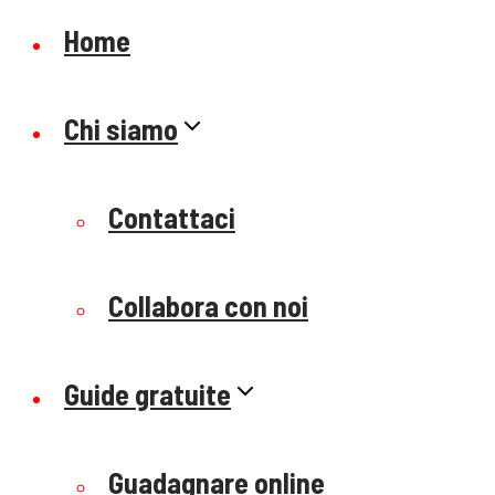
Home
Chi siamo
Contattaci
Collabora con noi
Guide gratuite
Guadagnare online