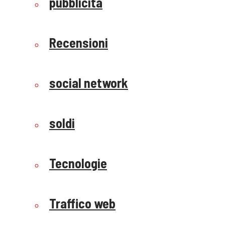
pubblicità
Recensioni
social network
soldi
Tecnologie
Traffico web