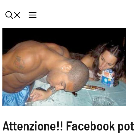
Attenzione!! Facebook pot