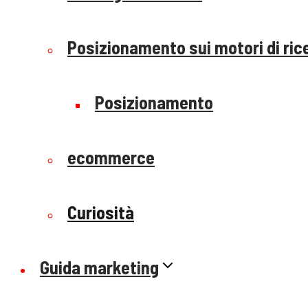
Posizionamento sui motori di ric
Posizionamento
ecommerce
Curiosità
Guida marketing