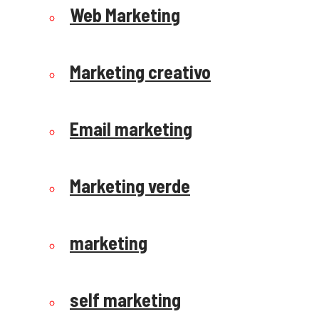
Web Marketing
Marketing creativo
Email marketing
Marketing verde
marketing
self marketing