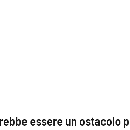
rebbe essere un ostacolo p