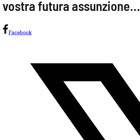
vostra futura assunzione…
Facebook