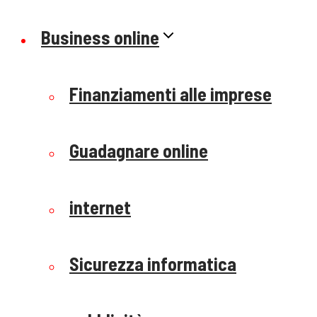
Business online
Finanziamenti alle imprese
Guadagnare online
internet
Sicurezza informatica