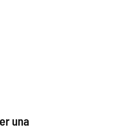
er una