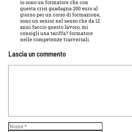
io sono un formatore che con
questa crisi guadagna 200 euro al
giorno per un corso di formazione,
sono un senior nel senso che da 12
anni faccio questo lavoro, mi
consigli una tariffa? formatore
nelle competenze trasversali.
Lascia un commento
Commento
Nome