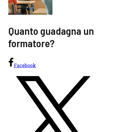
Quanto guadagna un
formatore?
Facebook