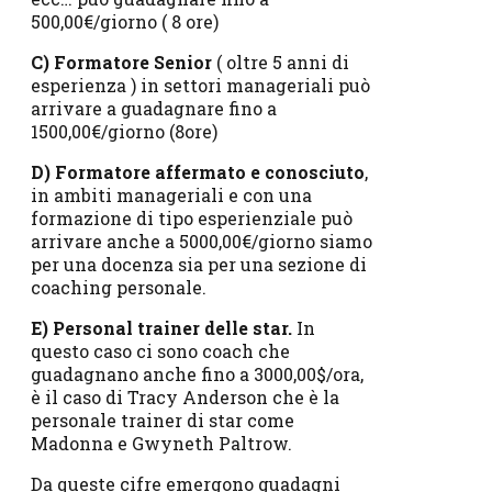
500,00€/giorno ( 8 ore)
C) Formatore Senior
( oltre 5 anni di
esperienza ) in settori manageriali può
arrivare a guadagnare fino a
1500,00€/giorno (8ore)
D) Formatore affermato e conosciuto
,
in ambiti manageriali e con una
formazione di tipo esperienziale può
arrivare anche a 5000,00€/giorno siamo
per una docenza sia per una sezione di
coaching personale.
E) Personal trainer delle star.
In
questo caso ci sono coach che
guadagnano anche fino a 3000,00$/ora,
è il caso di Tracy Anderson che è la
personale trainer di star come
Madonna e Gwyneth Paltrow.
Da queste cifre emergono guadagni