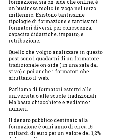
formazione, sia on-side che online, è
un business molto in voga nel terzo
millennio. Esistono tantissime
tipologie di formazione e tantissimi
formatori diversi, per conoscenza,
capacità didattiche, impatto, e
retribuzione.
Quello che volgio analizzare in questo
post sono i guadagni di un formatore
tradizionale on-side ( in una sala dal
vivo) e poi anche i formatori che
sfruttano il web.
Parliamo di formatori esterni alle
università o alle scuole tradizionali.
Ma basta chiacchiere e vediamo i
numeri.
Il denaro pubblico destinato alla
formazione è ogni anno di circa 15
miliardi di euro per un valore del 1,2%