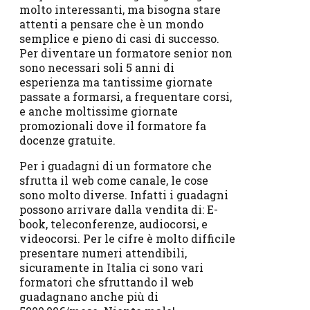
molto interessanti, ma bisogna stare
attenti a pensare che è un mondo
semplice e pieno di casi di successo.
Per diventare un formatore senior non
sono necessari soli 5 anni di
esperienza ma tantissime giornate
passate a formarsi, a frequentare corsi,
e anche moltissime giornate
promozionali dove il formatore fa
docenze gratuite.
Per i guadagni di un formatore che
sfrutta il web come canale, le cose
sono molto diverse. Infatti i guadagni
possono arrivare dalla vendita di: E-
book, teleconferenze, audiocorsi, e
videocorsi. Per le cifre è molto difficile
presentare numeri attendibili,
sicuramente in Italia ci sono vari
formatori che sfruttando il web
guadagnano anche più di