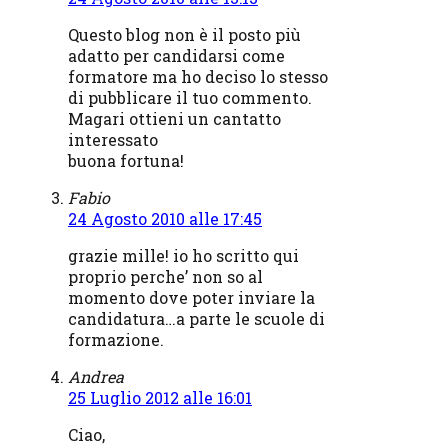
Questo blog non è il posto più
adatto per candidarsi come
formatore ma ho deciso lo stesso
di pubblicare il tuo commento.
Magari ottieni un cantatto
interessato
buona fortuna!
Fabio
24 Agosto 2010 alle 17:45
grazie mille! io ho scritto qui
proprio perche’ non so al
momento dove poter inviare la
candidatura…a parte le scuole di
formazione.
Andrea
25 Luglio 2012 alle 16:01
Ciao,