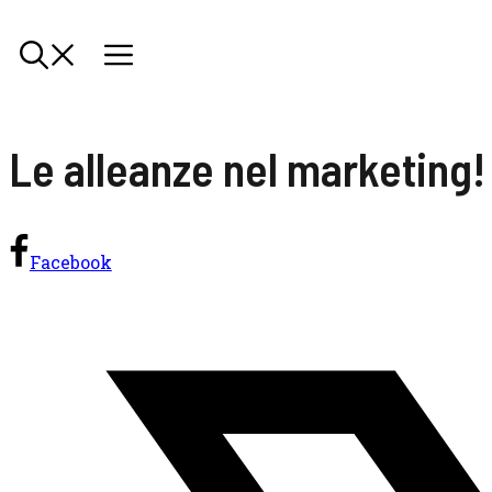
Le alleanze nel marketing!
Facebook