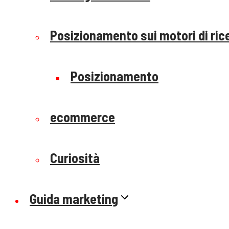
Posizionamento sui motori di ric
Posizionamento
ecommerce
Curiosità
Guida marketing