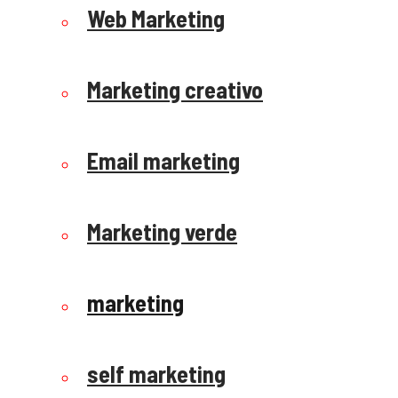
Web Marketing
Marketing creativo
Email marketing
Marketing verde
marketing
self marketing