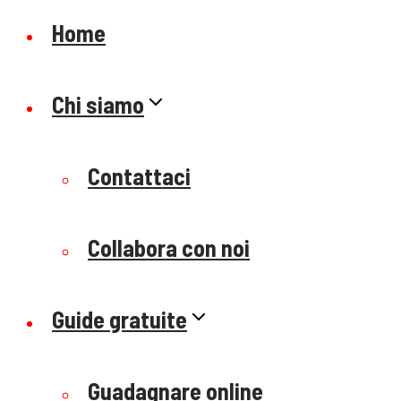
Home
Chi siamo
Contattaci
Collabora con noi
Guide gratuite
Guadagnare online