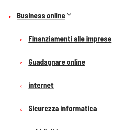
Business online
Finanziamenti alle imprese
Guadagnare online
internet
Sicurezza informatica