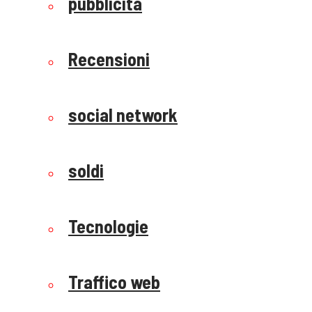
pubblicità
Recensioni
social network
soldi
Tecnologie
Traffico web