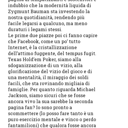
indubbio che la modernità liquida di
Zygmunt Bauman sta investendo la
nostra quotidianità, rendendo più
facile legarsi a qualcuno, ma meno
duraturi i legami stessi.
Le prime due piazze poi ci fanno capire
che Facebook, come un po’ tutto
Internet, è la cristallizzazione
dell’attimo fuggente, del tempus fugit.
Texas Hold’em Poker, siamo alla
sdoganizzazione di un vizio, alla
glorificazione del vizio del gioco e di
una mentalità, il miraggio dei soldi
facili, che sta rovinando migliaia di
famiglie. Per quanto riguarda Michael
Jackson, siamo sicuri che se fosse
ancora vivo la sua sarebbe la seconda
pagina fan? Io sono pronto a
scommettere (lo posso fare tanto è un
puro esercizio mentale e vinco o perdo
fantamilioni) che qualora fosse ancora