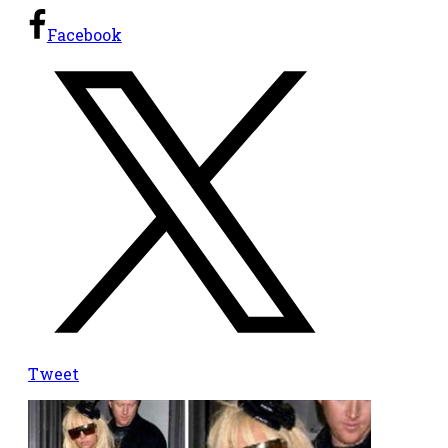
Facebook
Tweet