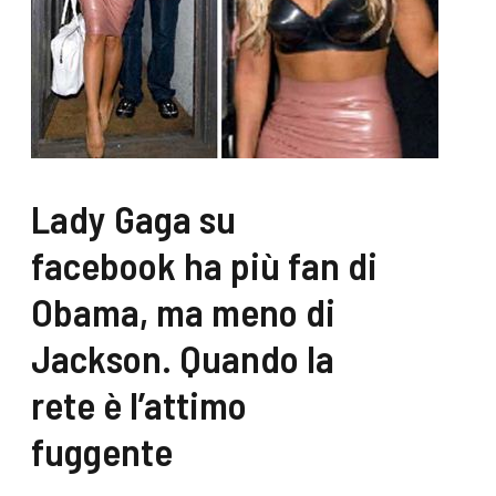
Lady Gaga su
facebook ha più fan di
Obama, ma meno di
Jackson. Quando la
rete è l’attimo
fuggente