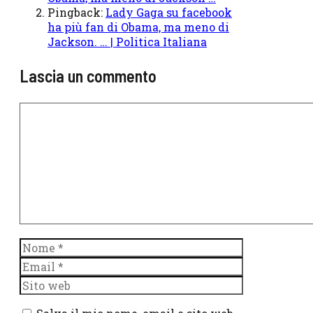
Pingback:
Lady Gaga su facebook
ha più fan di Obama, ma meno di
Jackson. … | Politica Italiana
Lascia un commento
Commento
Nome
Email
Sito
web