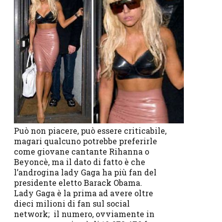
Può non piacere, può essere criticabile,
magari qualcuno potrebbe preferirle
come giovane cantante Rihanna o
Beyoncè, ma il dato di fatto è che
l’androgina lady Gaga ha più fan del
presidente eletto Barack Obama.
Lady Gaga è la prima ad avere oltre
dieci milioni di fan sul social
network; il numero, ovviamente in