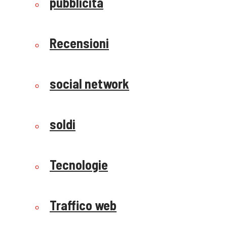
pubblicità
Recensioni
social network
soldi
Tecnologie
Traffico web