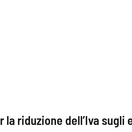
 la riduzione dell’Iva sugli