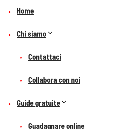
Home
Chi siamo
Contattaci
Collabora con noi
Guide gratuite
Guadagnare online