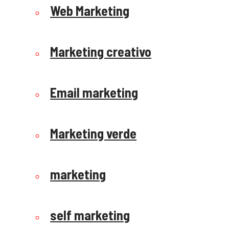
Web Marketing
Marketing creativo
Email marketing
Marketing verde
marketing
self marketing