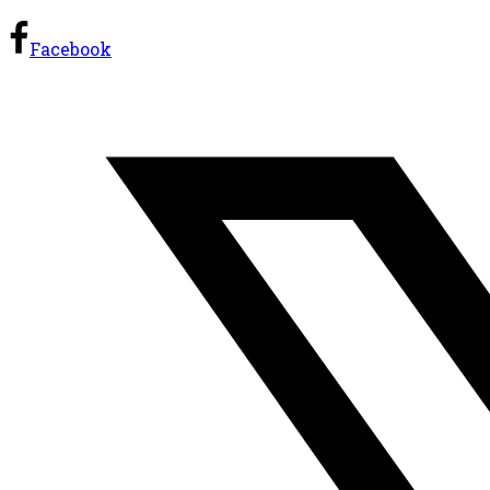
Facebook