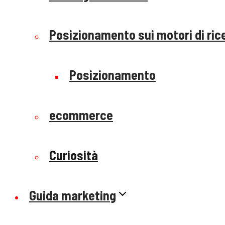
Posizionamento sui motori di ric
Posizionamento
ecommerce
Curiosità
Guida marketing