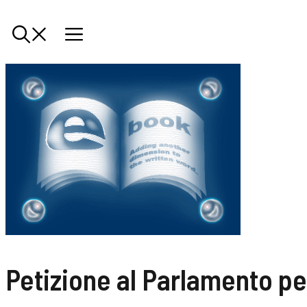
Petizione al Parlamento per