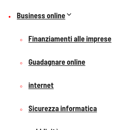
Business online
Finanziamenti alle imprese
Guadagnare online
internet
Sicurezza informatica