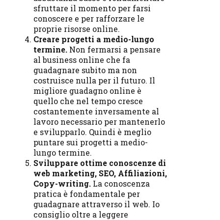
sfruttare il momento per farsi
conoscere e per rafforzare le
proprie risorse online.
Creare progetti a medio-lungo
termine.
Non fermarsi a pensare
al business online che fa
guadagnare subito ma non
costruisce nulla per il futuro. Il
migliore guadagno online è
quello che nel tempo cresce
costantemente inversamente al
lavoro necessario per mantenerlo
e svilupparlo. Quindi è meglio
puntare sui progetti a medio-
lungo termine.
Sviluppare ottime conoscenze di
web marketing, SEO, Affiliazioni,
Copy-writing.
La conoscenza
pratica è fondamentale per
guadagnare attraverso il web. Io
consiglio oltre a leggere