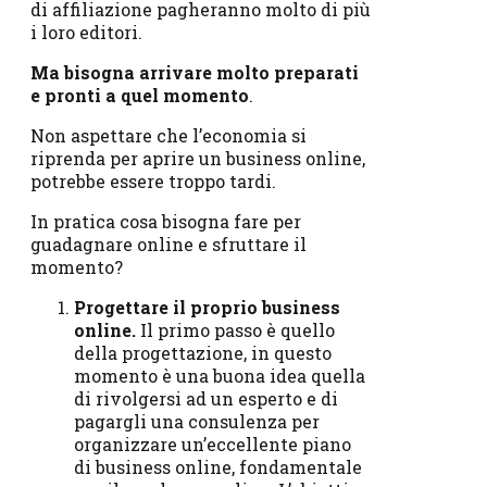
di affiliazione pagheranno molto di più
i loro editori.
Ma bisogna arrivare molto preparati
e pronti a quel momento
.
Non aspettare che l’economia si
riprenda per aprire un business online,
potrebbe essere troppo tardi.
In pratica cosa bisogna fare per
guadagnare online e sfruttare il
momento?
Progettare il proprio business
online.
Il primo passo è quello
della progettazione, in questo
momento è una buona idea quella
di rivolgersi ad un esperto e di
pagargli una consulenza per
organizzare un’eccellente piano
di business online, fondamentale