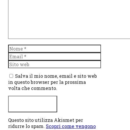
Nome
Email
Sito
web
Salva il mio nome, email e sito web
in questo browser per la prossima
volta che commento.
Questo sito utilizza Akismet per
ridurre lo spam.
Scopri come vengono