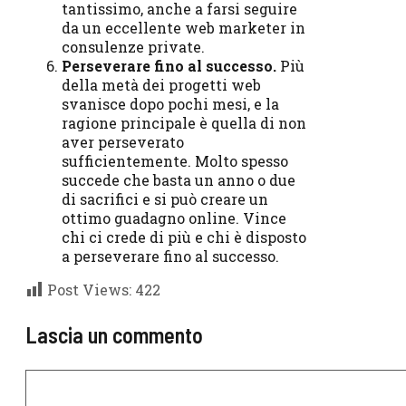
tantissimo, anche a farsi seguire
da un eccellente web marketer in
consulenze private.
Perseverare fino al successo.
Più
della metà dei progetti web
svanisce dopo pochi mesi, e la
ragione principale è quella di non
aver perseverato
sufficientemente. Molto spesso
succede che basta un anno o due
di sacrifici e si può creare un
ottimo guadagno online. Vince
chi ci crede di più e chi è disposto
a perseverare fino al successo.
Post Views:
422
Lascia un commento
Commento