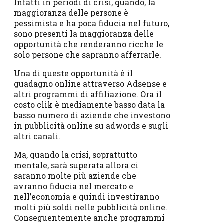
Infatti in periodi di crisi, quando, la
maggioranza delle persone è
pessimista e ha poca fiducia nel futuro,
sono presenti la maggioranza delle
opportunità che renderanno ricche le
solo persone che sapranno afferrarle.
Una di queste opportunità è il
guadagno online attraverso Adsense e
altri programmi di affiliazione. Ora il
costo clik è mediamente basso data la
basso numero di aziende che investono
in pubblicità online su adwords e sugli
altri canali.
Ma, quando la crisi, soprattutto
mentale, sarà superata allora ci
saranno molte più aziende che
avranno fiducia nel mercato e
nell’economia e quindi investiranno
molti più soldi nelle pubblicità online.
Conseguentemente anche programmi