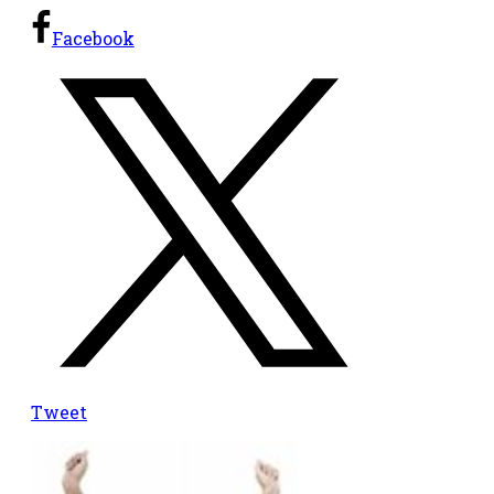
Facebook
Tweet