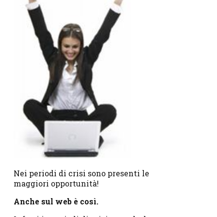
Nei periodi di crisi sono presenti le
maggiori opportunità!
Anche sul web è così.