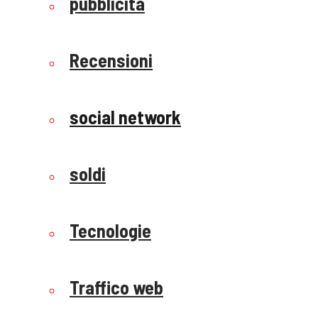
pubblicità
Recensioni
social network
soldi
Tecnologie
Traffico web