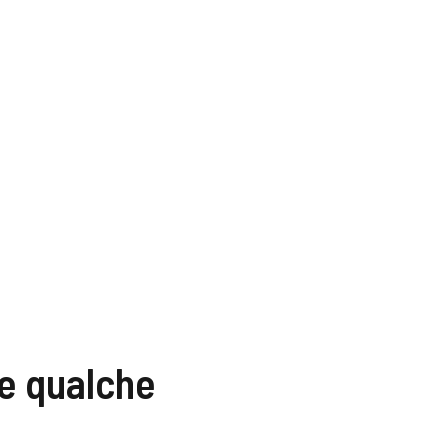
 e qualche