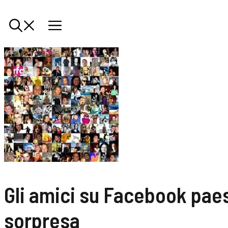
Gli amici su Facebook pae
sorpresa