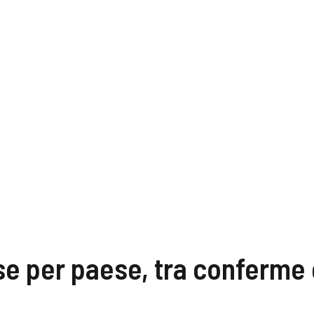
se per paese, tra conferme