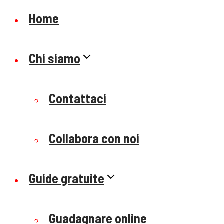
Home
Chi siamo
Contattaci
Collabora con noi
Guide gratuite
Guadagnare online