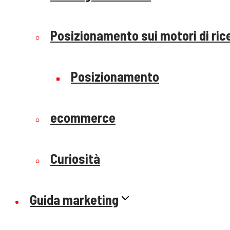
Posizionamento sui motori di ric
Posizionamento
ecommerce
Curiosità
Guida marketing