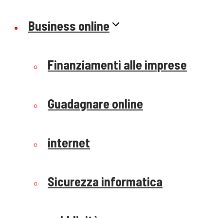
Business online
Finanziamenti alle imprese
Guadagnare online
internet
Sicurezza informatica