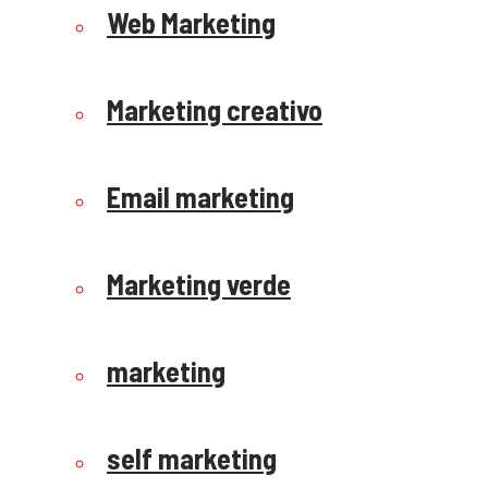
Web Marketing
Marketing creativo
Email marketing
Marketing verde
marketing
self marketing