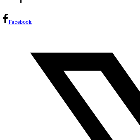
Facebook