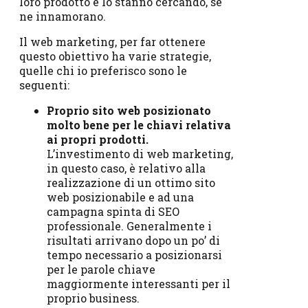
loro prodotto e lo stanno cercando, se
ne innamorano.
Il web marketing, per far ottenere
questo obiettivo ha varie strategie,
quelle chi io preferisco sono le
seguenti:
Proprio sito web posizionato
molto bene per le chiavi relativa
ai propri prodotti.
L’investimento di web marketing,
in questo caso, è relativo alla
realizzazione di un ottimo sito
web posizionabile e ad una
campagna spinta di SEO
professionale. Generalmente i
risultati arrivano dopo un po’ di
tempo necessario a posizionarsi
per le parole chiave
maggiormente interessanti per il
proprio business.