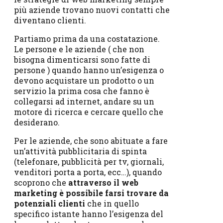
più aziende trovano nuovi contatti che
diventano clienti.
Partiamo prima da una costatazione.
Le persone e le aziende ( che non
bisogna dimenticarsi sono fatte di
persone ) quando hanno un’esigenza o
devono acquistare un prodotto o un
servizio la prima cosa che fanno è
collegarsi ad internet, andare su un
motore di ricerca e cercare quello che
desiderano.
Per le aziende, che sono abituate a fare
un’attività pubblicitaria di spinta
(telefonare, pubblicità per tv, giornali,
venditori porta a porta, ecc…), quando
scoprono che
attraverso il web
marketing è possibile farsi trovare da
potenziali clienti
che in quello
specifico istante hanno l’esigenza del