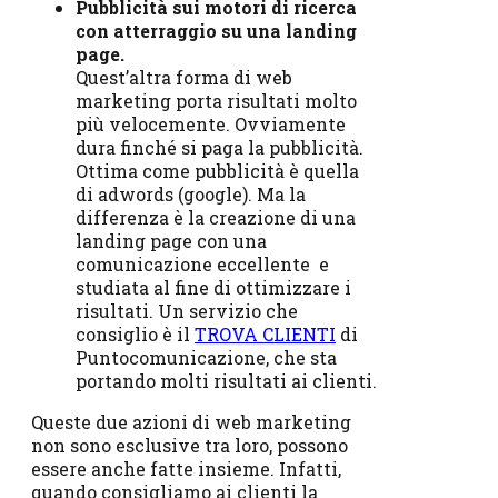
Pubblicità sui motori di ricerca
con atterraggio su una landing
page.
Quest’altra forma di web
marketing porta risultati molto
più velocemente. Ovviamente
dura finché si paga la pubblicità.
Ottima come pubblicità è quella
di adwords (google). Ma la
differenza è la creazione di una
landing page con una
comunicazione eccellente e
studiata al fine di ottimizzare i
risultati. Un servizio che
consiglio è il
TROVA CLIENTI
di
Puntocomunicazione, che sta
portando molti risultati ai clienti.
Queste due azioni di web marketing
non sono esclusive tra loro, possono
essere anche fatte insieme. Infatti,
quando consigliamo ai clienti la