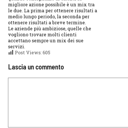
migliore azione possibile è un mix tra
le due. La prima per ottenere risultati a
medio lungo periodo, la seconda per
ottenere risultati a breve termine.
Le aziende più ambiziose, quelle che
vogliono trovare molti clienti
accettano sempre un mix dei sue
servizi.
Post Views:
605
Lascia un commento
Commento