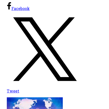
Facebook
Tweet