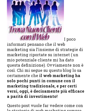
I poco
informati pensano che il web
marketing sia l’insieme di strategie di
marketing riportate su internet ( un
mio potenziale cliente mi ha dato
questa definizione). Ovviamente non è
così. Chi mi segue su questo blog lo sa
certamente che
il web marketing ha
solo pochi punti in comune con il
marketing tradizionale, e per certi
versi, oggi, è decisamente più efficace
a parità di investimento!
Questo post vuole far vedere come con
le strategie di web marketing sempre