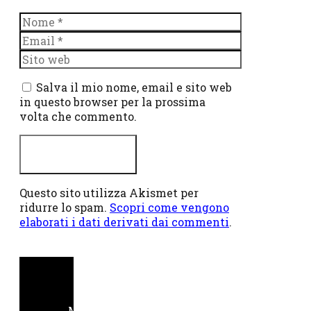
Nome
Email
Sito
web
Salva il mio nome, email e sito web
in questo browser per la prossima
volta che commento.
Questo sito utilizza Akismet per
ridurre lo spam.
Scopri come vengono
elaborati i dati derivati dai commenti
.
M