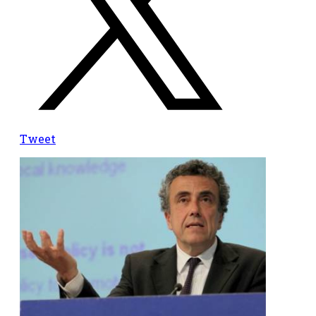
Tweet