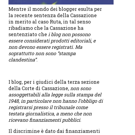
Mentre il mondo dei blogger esulta per
la recente sentenza della Cassazione
in merito al caso Ruta, in tal senso
ribadiamo che la Cassazione ha
sentenziato che
i blog non possono
essere considerati prodotti editoriali, e
non devono essere registrati. Ma
soprattutto non sono “stampa
clandestina”
.
I blog, per i giudici della terza sezione
della Corte di Cassazione,
non sono
assoggettabili alla legge sulla stampa del
1948, in particolare non hanno l’obbligo di
registrarsi presso il tribunale come
testata giornalistica, a meno che non
ricevano finanziamenti pubblici
.
Il discrimine è dato dai finanziamenti