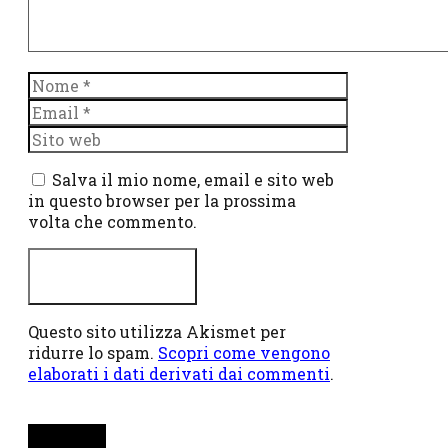
Nome
Email
Sito
web
Salva il mio nome, email e sito web
in questo browser per la prossima
volta che commento.
Questo sito utilizza Akismet per
ridurre lo spam.
Scopri come vengono
elaborati i dati derivati dai commenti
.