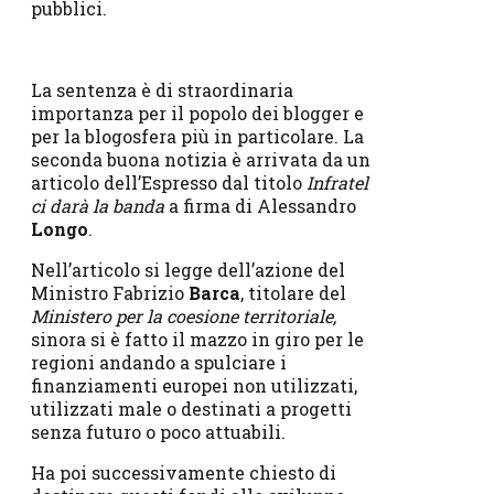
pubblici.
La sentenza è di straordinaria
importanza per il popolo dei blogger e
per la blogosfera più in particolare. La
seconda buona notizia è arrivata da un
articolo dell’Espresso dal titolo
Infratel
ci darà la banda
a firma di Alessandro
Longo
.
Nell’articolo si legge dell’azione del
Ministro Fabrizio
Barca
, titolare del
Ministero per la coesione territoriale,
sinora si è fatto il mazzo in giro per le
regioni andando a spulciare i
finanziamenti europei non utilizzati,
utilizzati male o destinati a progetti
senza futuro o poco attuabili.
Ha poi successivamente chiesto di