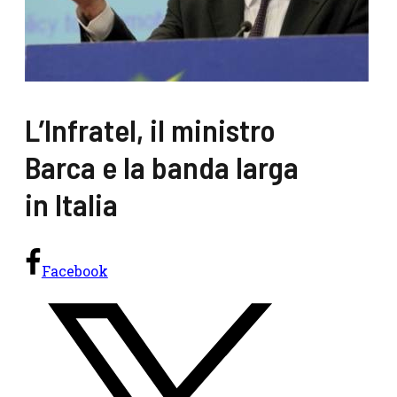
L’Infratel, il ministro
Barca e la banda larga
in Italia
Facebook