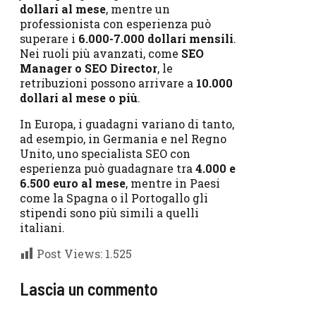
dollari al mese
, mentre un
professionista con esperienza può
superare i
6.000-7.000 dollari mensili
.
Nei ruoli più avanzati, come
SEO
Manager o SEO Director
, le
retribuzioni possono arrivare a
10.000
dollari al mese o più
.
In Europa, i guadagni variano di tanto,
ad esempio, in Germania e nel Regno
Unito, uno specialista SEO con
esperienza può guadagnare tra
4.000 e
6.500 euro al mese
, mentre in Paesi
come la Spagna o il Portogallo gli
stipendi sono più simili a quelli
italiani.
Post Views:
1.525
Lascia un commento