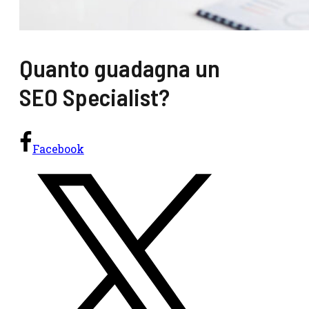
Quanto guadagna un
SEO Specialist?
Facebook