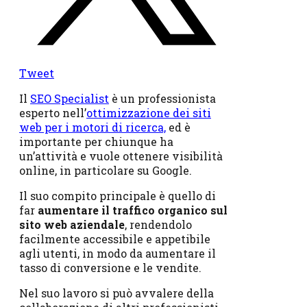
Tweet
Il
SEO Specialist
è un professionista
esperto nell’
ottimizzazione dei siti
web per i motori di ricerca,
ed è
importante per chiunque ha
un’attività e vuole ottenere visibilità
online, in particolare su Google.
Il suo compito principale è quello di
far
aumentare il traffico organico sul
sito web aziendale
, rendendolo
facilmente accessibile e appetibile
agli utenti, in modo da aumentare il
tasso di conversione e le vendite.
Nel suo lavoro si può avvalere della