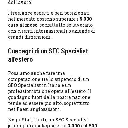
del lavoro.
I freelance esperti e ben posizionati
nel mercato possono superare i
5.000
euro al mese
, soprattutto se lavorano
con clienti internazionali o aziende di
grandi dimensioni.
Guadagni di un SEO Specialist
all’estero
Possiamo anche fare una
comparazione tra lo stipendio di un
SEO Specialist in Italia e un
professionista che opera all’estero. Il
guadagno fuori dalla nostra nazione
tende ad essere più alto, soprattutto
nei Paesi anglosassoni.
Negli Stati Uniti, un SEO Specialist
junior può guadagnare tra
3.000 e 4.500