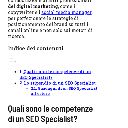
collaborazione di altri professionisti
del digital marketing
, come i
copywriter e i
social media manager
,
per perfezionare le strategie di
posizionamento del brand su tutti i
canali online e non solo sui motori di
ricerca.
Indice dei contenuti
Quali sono le competenze di un
SEO Specialist?
Lo stipendio di un SEO Specialist
Guadagni di un SEO Specialist
all’estero
Quali sono le competenze
di un SEO Specialist?