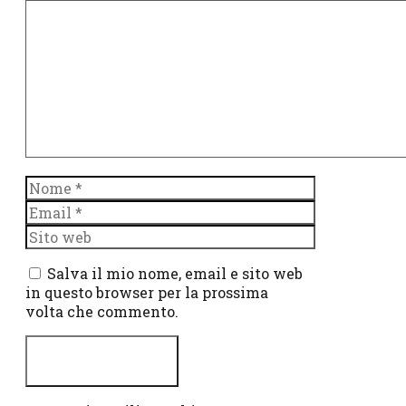
Commento
Nome
Email
Sito
web
Salva il mio nome, email e sito web
in questo browser per la prossima
volta che commento.