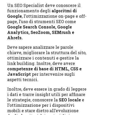
Un SEO Specialist deve conoscere il
funzionamento degli
algoritmi di
Google
, l’ottimizzazione on-page e off-
page, l’uso di strumenti SEO come
Google Search Console, Google
Analytics, SeoZoom, SEMrush e
Ahrefs.
Deve sapere analizzare le parole
chiave, migliorare la struttura del sito,
ottimizzare i contenuti e gestire la
link building. Inoltre, deve avere
competenze di base di HTML, CSS e
JavaScript
per intervenire sugli
aspetti tecnici.
Inoltre, deve essere in grado di leggere
i dati e trarre insight utili per affinare
le strategie, conoscere la
SEO locale
e
l’ottimizzazione per i dispositivi
mobili e stare dietro all’evoluzione