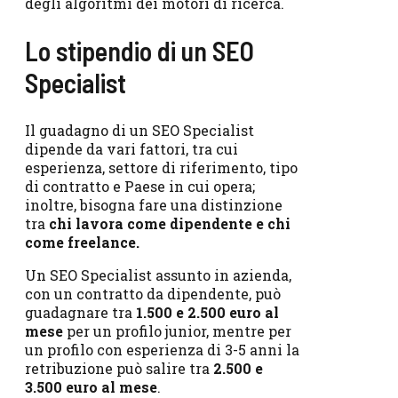
degli algoritmi dei motori di ricerca.
Lo stipendio di un SEO
Specialist
Il guadagno di un SEO Specialist
dipende da vari fattori, tra cui
esperienza, settore di riferimento, tipo
di contratto e Paese in cui opera;
inoltre, bisogna fare una distinzione
tra
chi lavora come dipendente e chi
come freelance.
Un SEO Specialist assunto in azienda,
con un contratto da dipendente, può
guadagnare tra
1.500 e 2.500 euro al
mese
per un profilo junior, mentre per
un profilo con esperienza di 3-5 anni la
retribuzione può salire tra
2.500 e
3.500 euro al mese
.