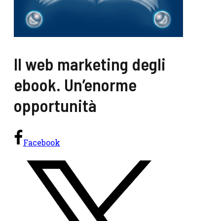
Il web marketing degli
ebook. Un’enorme
opportunità
Facebook