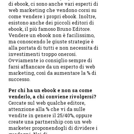
di ebook, ci sono anche vari esperti di
web marketing che vendono corsi su
come vendere i propri ebook. Inoltre,
esistono anche dei piccoli editori di
ebook, il più famoso Bruno Editore.
Vendere un ebook non è facilissimo,
ma conoscendo le giuste strategie è
alla portata di tutti e non necessita di
investimenti troppo onerosi.
Ovviamente io consiglio sempre di
farsi affiancare da un esperto di web
marketing, così da aumentare la % di
successo.
Per chi ha un ebook e non sa come
venderlo, a chi conviene rivolgersi?
Cercate sul web qualche editore,
attenzione alla % che vi da sulle
vendite in genere il 25/40%, oppure
create una partnership con un web
marketer proponendogli di dividere i