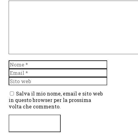
Commento
Nome
Email
Sito
web
Salva il mio nome, email e sito web
in questo browser per la prossima
volta che commento.