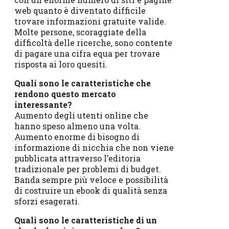
web quanto è diventato difficile
trovare informazioni gratuite valide.
Molte persone, scoraggiate della
difficoltà delle ricerche, sono contente
di pagare una cifra equa per trovare
risposta ai loro quesiti.
Quali sono le caratteristiche che
rendono questo mercato
interessante?
Aumento degli utenti online che
hanno speso almeno una volta.
Aumento enorme di bisogno di
informazione di nicchia che non viene
pubblicata attraverso l’editoria
tradizionale per problemi di budget.
Banda sempre più veloce e possibilità
di costruire un ebook di qualità senza
sforzi esagerati.
Quali sono le caratteristiche di un