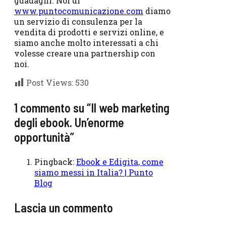
guadagni. Noi di
www.puntocomunicazione.com
diamo
un servizio di consulenza per la
vendita di prodotti e servizi online, e
siamo anche molto interessati a chi
volesse creare una partnership con
noi.
Post Views:
530
1 commento su “Il web marketing
degli ebook. Un’enorme
opportunità”
Pingback:
Ebook e Edigita, come
siamo messi in Italia? | Punto
Blog
Lascia un commento