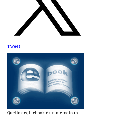
Tweet
Quello degli ebook è un mercato in