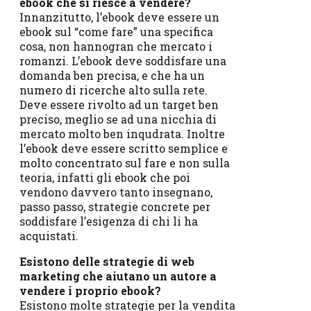
ebook che si riesce a vendere?
Innanzitutto, l’ebook deve essere un
ebook sul “come fare” una specifica
cosa, non hannogran che mercato i
romanzi. L’ebook deve soddisfare una
domanda ben precisa, e che ha un
numero di ricerche alto sulla rete.
Deve essere rivolto ad un target ben
preciso, meglio se ad una nicchia di
mercato molto ben inqudrata. Inoltre
l’ebook deve essere scritto semplice e
molto concentrato sul fare e non sulla
teoria, infatti gli ebook che poi
vendono davvero tanto insegnano,
passo passo, strategie concrete per
soddisfare l’esigenza di chi li ha
acquistati.
Esistono delle strategie di web
marketing che aiutano un autore a
vendere i proprio ebook?
Esistono molte strategie per la vendita