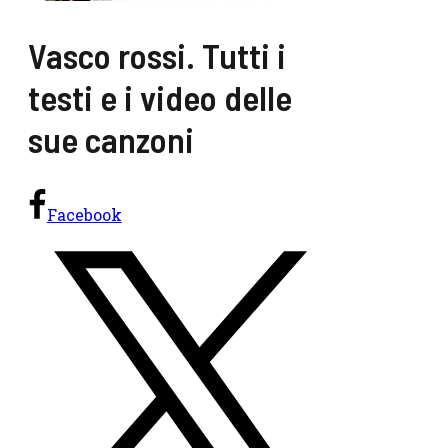
Vasco rossi. Tutti i
testi e i video delle
sue canzoni
Facebook