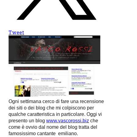
Tweet
Ogni settimana cerco di fare una recensione
dei siti o dei blog che mi colpiscono per
qualche caratteristica in particolare. Oggi vi
presento un blog
www.vascorossi.biz
che
come è ovvio dal nome del blog tratta del
famosissimo cantante
emiliano.