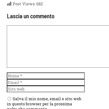
Post Views:
682
Lascia un commento
Commento
Nome
Email
Sito
web
Salva il mio nome, email e sito web
in questo browser per la prossima
volta che commento.