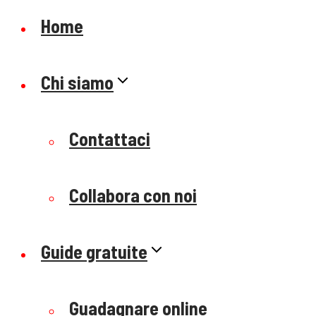
Home
Chi siamo
Contattaci
Collabora con noi
Guide gratuite
Guadagnare online