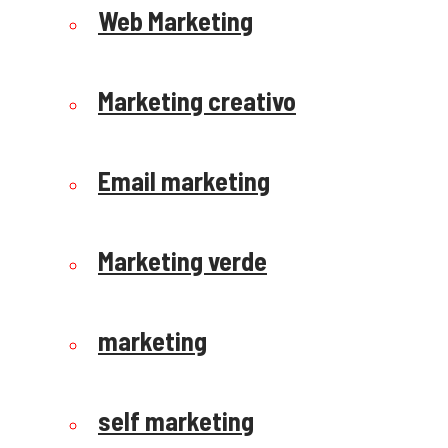
Web Marketing
Marketing creativo
Email marketing
Marketing verde
marketing
self marketing