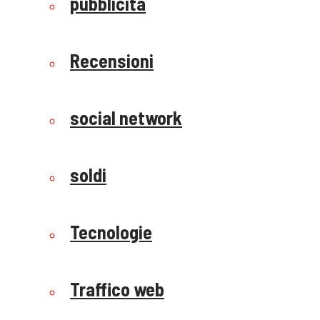
pubblicità
Recensioni
social network
soldi
Tecnologie
Traffico web