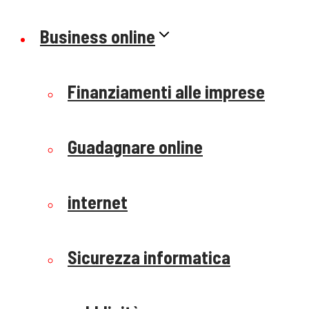
Business online
Finanziamenti alle imprese
Guadagnare online
internet
Sicurezza informatica