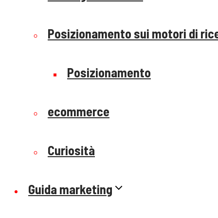
Posizionamento sui motori di ric
Posizionamento
ecommerce
Curiosità
Guida marketing