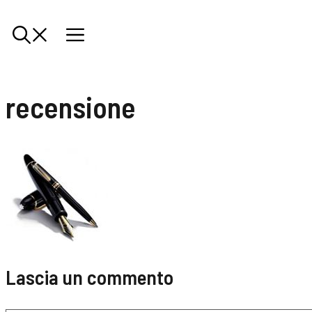
recensione
Lascia un commento