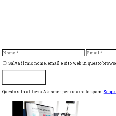
Commento
Nome
Email
Salva il mio nome, email e sito web in questo brow
Questo sito utilizza Akismet per ridurre lo spam.
Scopr