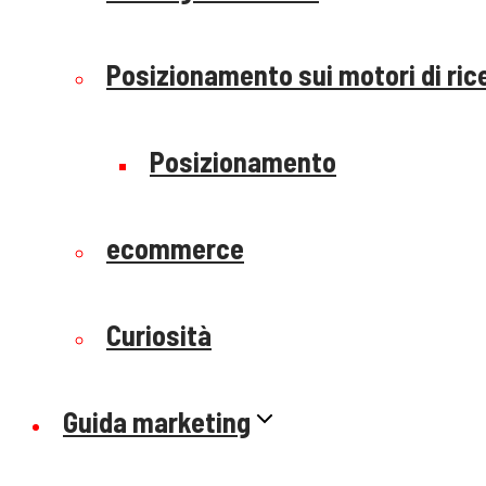
Posizionamento sui motori di ric
Posizionamento
ecommerce
Curiosità
Guida marketing