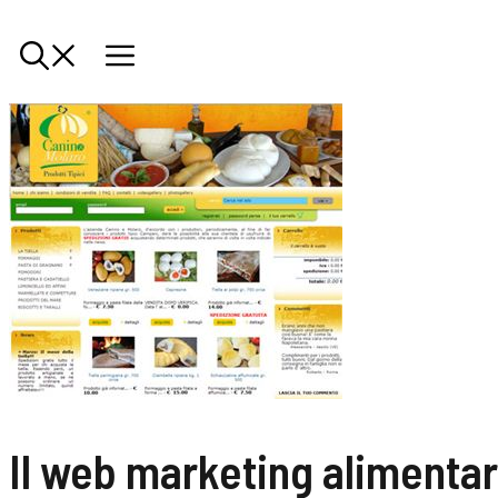
Il web marketing alimentar