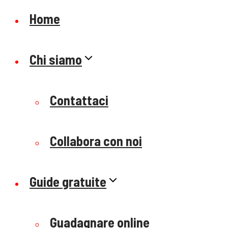
Home
Chi siamo
Contattaci
Collabora con noi
Guide gratuite
Guadagnare online