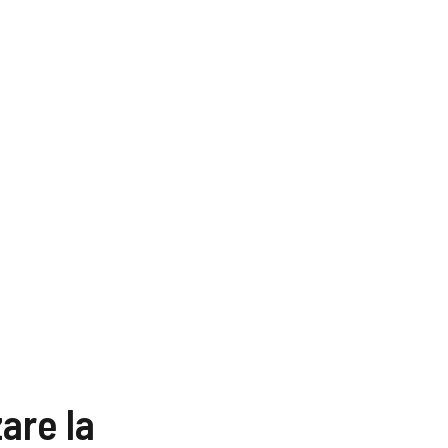
are la