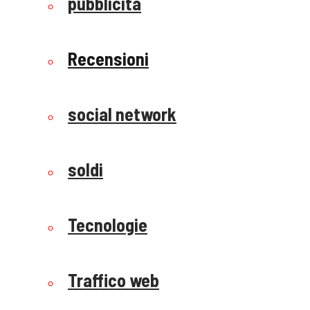
pubblicità
Recensioni
social network
soldi
Tecnologie
Traffico web