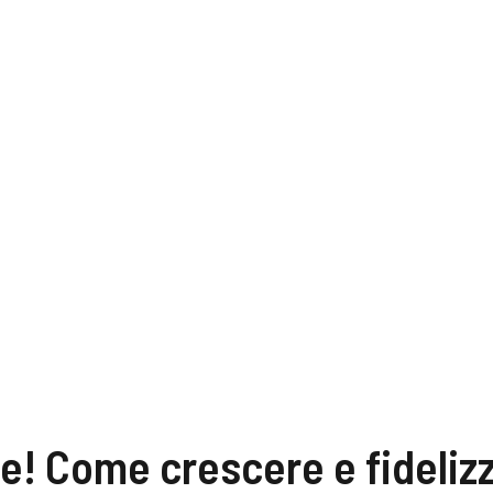
e! Come crescere e fidelizz