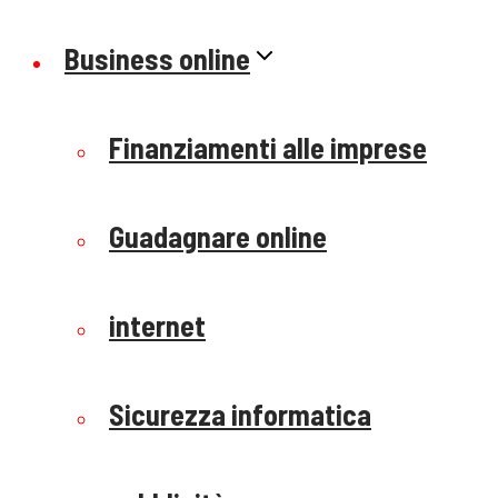
Business online
Finanziamenti alle imprese
Guadagnare online
internet
Sicurezza informatica