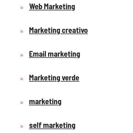
Web Marketing
Marketing creativo
Email marketing
Marketing verde
marketing
self marketing