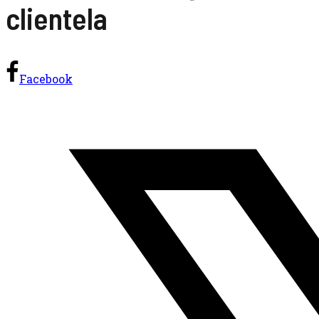
clientela
Facebook