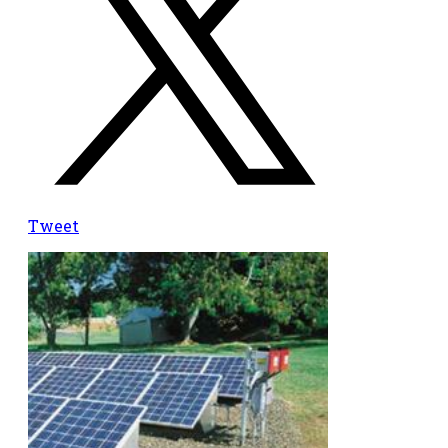
Tweet