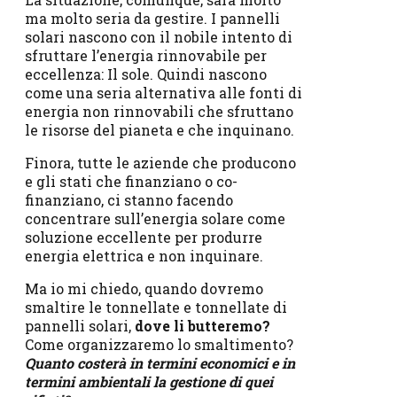
ma molto seria da gestire. I pannelli
solari nascono con il nobile intento di
sfruttare l’energia rinnovabile per
eccellenza: Il sole. Quindi nascono
come una seria alternativa alle fonti di
energia non rinnovabili che sfruttano
le risorse del pianeta e che inquinano.
Finora, tutte le aziende che producono
e gli stati che finanziano o co-
finanziano, ci stanno facendo
concentrare sull’energia solare come
soluzione eccellente per produrre
energia elettrica e non inquinare.
Ma io mi chiedo, quando dovremo
smaltire le tonnellate e tonnellate di
pannelli solari,
dove li butteremo?
Come organizzaremo lo smaltimento?
Quanto costerà in termini economici e in
termini ambientali la gestione di quei