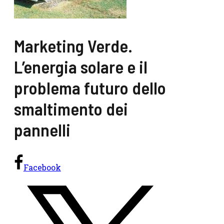
Marketing Verde.
L’energia solare e il
problema futuro dello
smaltimento dei
pannelli
Facebook