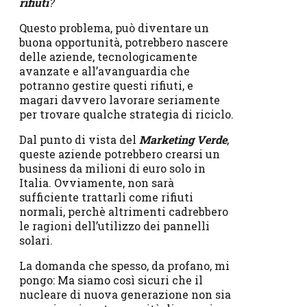
rifiuti
?
Questo problema, può diventare un
buona opportunità, potrebbero nascere
delle aziende, tecnologicamente
avanzate e all’avanguardia che
potranno gestire questi rifiuti, e
magari davvero lavorare seriamente
per trovare qualche strategia di riciclo.
Dal punto di vista del
Marketing Verde
,
queste aziende potrebbero crearsi un
business da milioni di euro solo in
Italia. Ovviamente, non sarà
sufficiente trattarli come rifiuti
normali, perchè altrimenti cadrebbero
le ragioni dell’utilizzo dei pannelli
solari.
La domanda che spesso, da profano, mi
pongo: Ma siamo così sicuri che il
nucleare di nuova generazione non sia