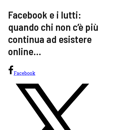
Facebook e i lutti:
quando chi non c’è più
continua ad esistere
online…
Facebook