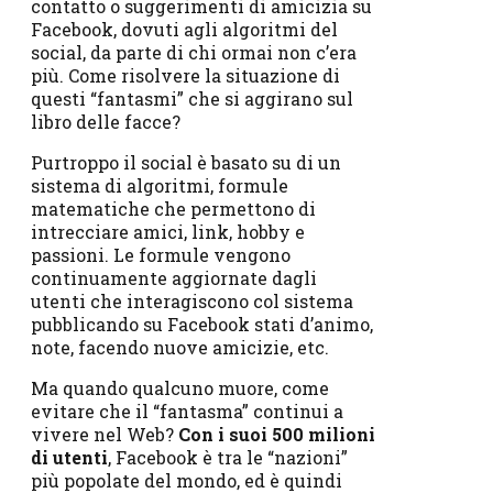
contatto o suggerimenti di amicizia su
Facebook, dovuti agli algoritmi del
social, da parte di chi ormai non c’era
più. Come risolvere la situazione di
questi “fantasmi” che si aggirano sul
libro delle facce?
Purtroppo il social è basato su di un
sistema di algoritmi, formule
matematiche che permettono di
intrecciare amici, link, hobby e
passioni. Le formule vengono
continuamente aggiornate dagli
utenti che interagiscono col sistema
pubblicando su Facebook stati d’animo,
note, facendo nuove amicizie, etc.
Ma quando qualcuno muore, come
evitare che il “fantasma” continui a
vivere nel Web?
Con i suoi 500 milioni
di utenti
, Facebook è tra le “nazioni”
più popolate del mondo, ed è quindi