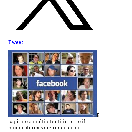
Tweet
E’
capitato a molti utenti in tutto il
mondo di ricevere richieste di