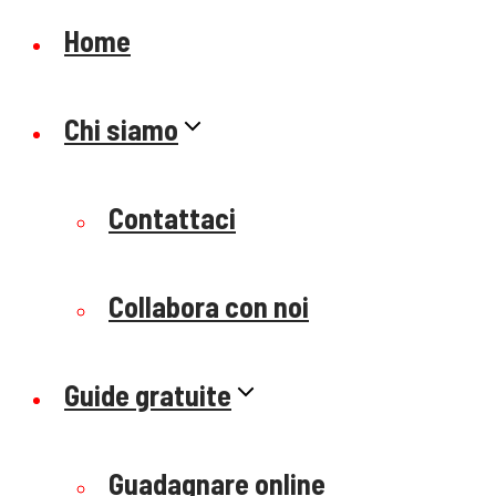
Home
Chi siamo
Contattaci
Collabora con noi
Guide gratuite
Guadagnare online