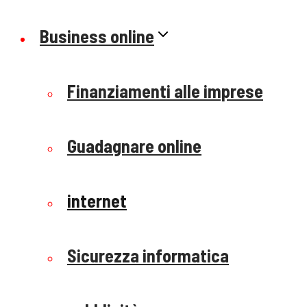
Business online
Finanziamenti alle imprese
Guadagnare online
internet
Sicurezza informatica