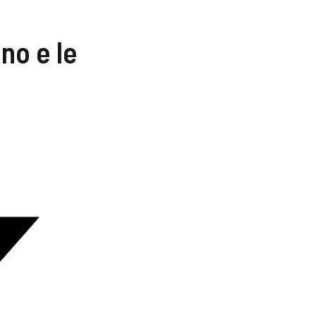
no e le