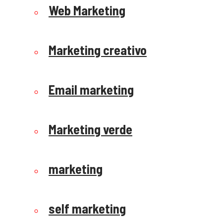
Web Marketing
Marketing creativo
Email marketing
Marketing verde
marketing
self marketing