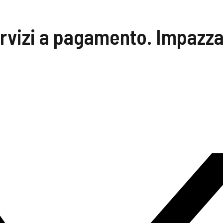
servizi a pagamento. Impazza