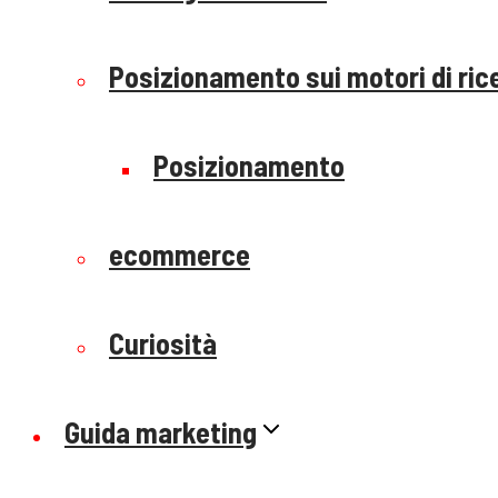
Posizionamento sui motori di ric
Posizionamento
ecommerce
Curiosità
Guida marketing