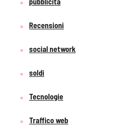
pubblicità
Recensioni
social network
soldi
Tecnologie
Traffico web