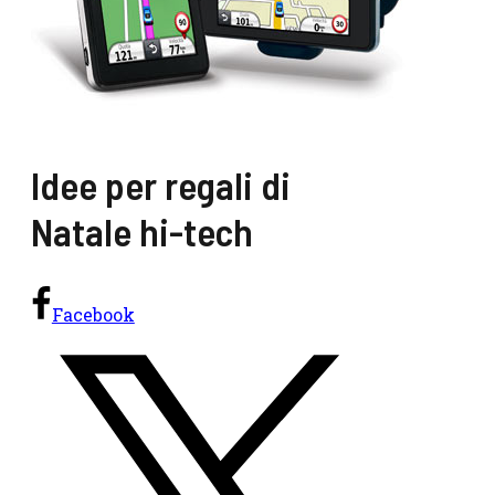
Idee per regali di
Natale hi-tech
Facebook