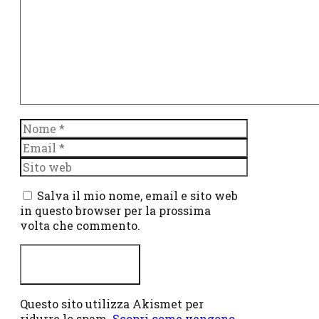
Nome
Email
Sito
web
Salva il mio nome, email e sito web
in questo browser per la prossima
volta che commento.
Questo sito utilizza Akismet per
ridurre lo spam.
Scopri come vengono