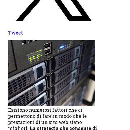
Tweet
Esistono numerosi fattori che ci
permettono di fare in modo che le
prestazioni di un sito web siano
migliori.
La strategia che consente di