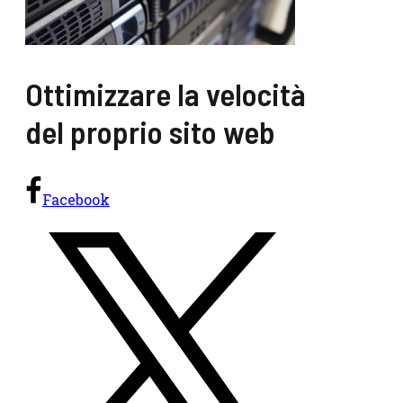
Ottimizzare la velocità
del proprio sito web
Facebook