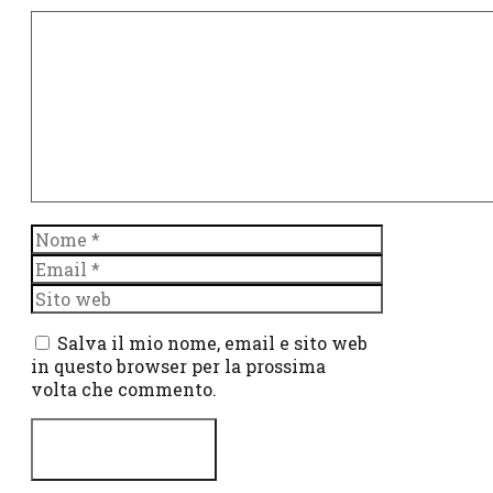
Commento
Nome
Email
Sito
web
Salva il mio nome, email e sito web
in questo browser per la prossima
volta che commento.