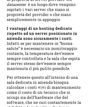
datacenter
è un luogo dove vengono
ospitati i vari server che siano si
proprietà del provider o che siano
semplicemente in appoggio.
I vantaggi di un hosting dedicato
rispetto ad un server posizionato in
azienda sono sicuramente i costi.
Infatti se per mantenere in “buona
salute” è necessario un monitoraggio
costante, la temperatura dev’essere
sempre controllata e la sala che ospita
il server stesso dev’essere sempre
mantenuta il più pulito possibile.
Per ottenere questo all’interno di una
sala dedicata in azienda bisogna
calcolare i costi vivi di mantenimento
come il costo di un tecnico che si
occupi sia dell’hardware che del
software, che ne curi costantemente la