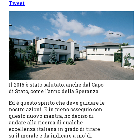
Tweet
Il 2015 è stato salutato, anche dal Capo
di Stato, come l’anno della Speranza.
Ed è questo spirito che deve guidare le
nostre azioni. E in pieno ossequio con
questo nuovo mantra, ho deciso di
andare alla ricerca di qualche
eccellenza italiana in grado di tirare
su il morale e da indicare a mo’ di