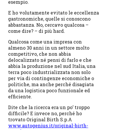
esempio.
E ho volutamente evitato le eccellenza
gastronomiche, quelle si conoscono
abbastanza. No, cercavo qualcosa –
come dire? – di più hard.
Qualcosa come una impresa con
almeno 30 anni in un settore molto
competitivo, che non abbia
delocalizzato né pensi di farlo e che
abbia la produzione nel sud Italia, una
terra poco industrializzata non solo
per via di contingenze economiche o
politiche, ma anche perché disagiata
da una logistica poco funzionale ed
efficiente.
Dite che la ricerca era un po’ troppo
difficile? E invece no, perché ho
trovato Original Birth S.p.A
www.autogenius.it/original-birth-