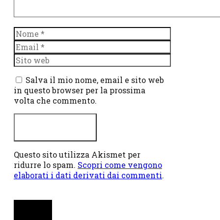
Nome
Email
Sito
web
Salva il mio nome, email e sito web
in questo browser per la prossima
volta che commento.
Questo sito utilizza Akismet per
ridurre lo spam.
Scopri come vengono
elaborati i dati derivati dai commenti
.