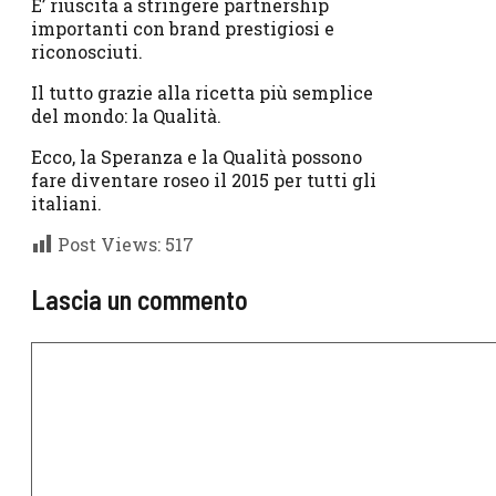
E’ riuscita a stringere partnership
importanti con brand prestigiosi e
riconosciuti.
Il tutto grazie alla ricetta più semplice
del mondo: la Qualità.
Ecco, la Speranza e la Qualità possono
fare diventare roseo il 2015 per tutti gli
italiani.
Post Views:
517
Lascia un commento
Commento