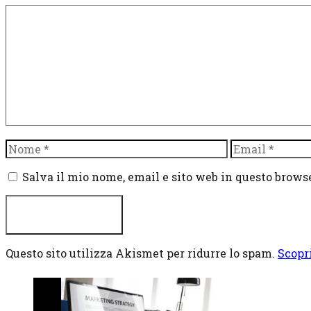
Commento
Nome
Email
Salva il mio nome, email e sito web in questo brow
Questo sito utilizza Akismet per ridurre lo spam.
Scopr