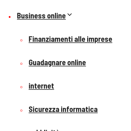
Business online
Finanziamenti alle imprese
Guadagnare online
internet
Sicurezza informatica