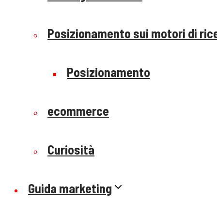
Posizionamento sui motori di ric
Posizionamento
ecommerce
Curiosità
Guida marketing