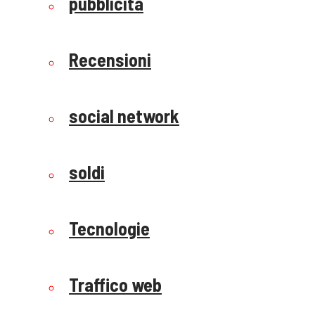
pubblicità
Recensioni
social network
soldi
Tecnologie
Traffico web