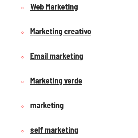
Web Marketing
Marketing creativo
Email marketing
Marketing verde
marketing
self marketing