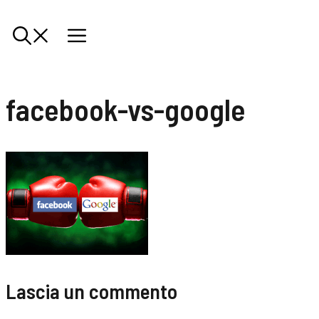
facebook-vs-google
Lascia un commento