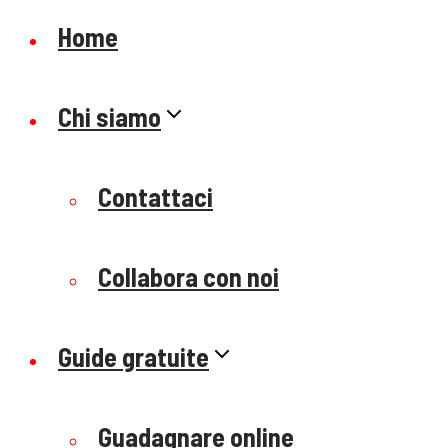
Home
Chi siamo
Contattaci
Collabora con noi
Guide gratuite
Guadagnare online