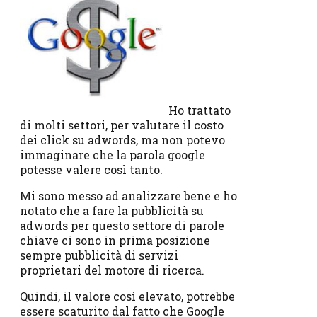
Ho trattato
di molti settori, per valutare il costo
dei click su adwords, ma non potevo
immaginare che la parola google
potesse valere così tanto.
Mi sono messo ad analizzare bene e ho
notato che a fare la pubblicità su
adwords per questo settore di parole
chiave ci sono in prima posizione
sempre pubblicità di servizi
proprietari del motore di ricerca.
Quindi, il valore così elevato, potrebbe
essere scaturito dal fatto che Google