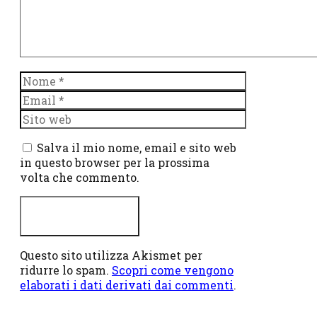
Nome
Email
Sito
web
Salva il mio nome, email e sito web
in questo browser per la prossima
volta che commento.
Questo sito utilizza Akismet per
ridurre lo spam.
Scopri come vengono
elaborati i dati derivati dai commenti
.