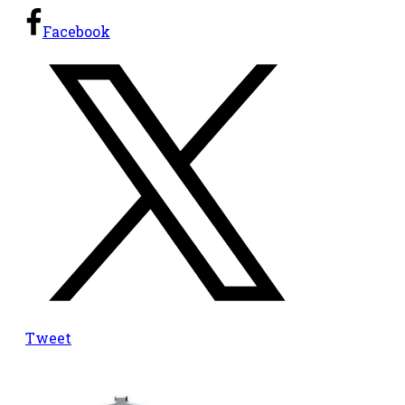
Facebook
Tweet