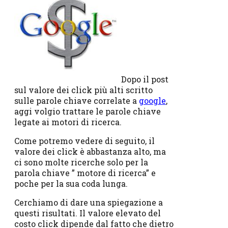
Dopo il post
sul valore dei click più alti scritto
sulle parole chiave correlate a
google
,
aggi volgio trattare le parole chiave
legate ai motori di ricerca.
Come potremo vedere di seguito, il
valore dei click è abbastanza alto, ma
ci sono molte ricerche solo per la
parola chiave ” motore di ricerca” e
poche per la sua coda lunga.
Cerchiamo di dare una spiegazione a
questi risultati. Il valore elevato del
costo click dipende dal fatto che dietro