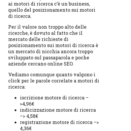
ai motori di ricerca c’è un business,
quello del posizionamento sui motori
di ricerca.
Per il valore non troppo alto delle
ricerche, è dovuto al fatto che il
mercato delle richieste di
posizionamento sui motori di ricerca è
un mercato di nicchia ancora troppo
sviluppato sul passaparola e poche
aziende cercano online SEO.
Vediamo comunque quanto valgono i
click per le parole correlate a motori di
ricerca:
iscrizione motore di ricerca –
>4,96€
indicizzazione motore di ricerca
–> 4,58€
registrazione motore di ricerca –>
4,36€