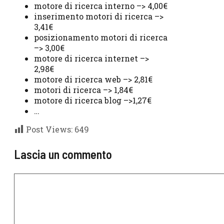
motore di ricerca interno –> 4,00€
inserimento motori di ricerca –>
3,41€
posizionamento motori di ricerca
–> 3,00€
motore di ricerca internet –>
2,98€
motore di ricerca web –> 2,81€
motori di ricerca –> 1,84€
motore di ricerca blog –>1,27€
…
Post Views:
649
Lascia un commento
Commento