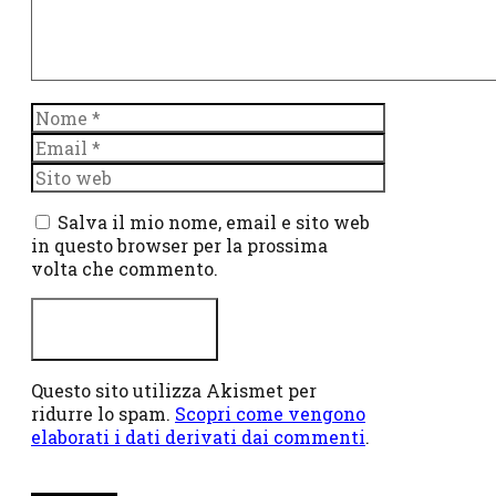
Nome
Email
Sito
web
Salva il mio nome, email e sito web
in questo browser per la prossima
volta che commento.
Questo sito utilizza Akismet per
ridurre lo spam.
Scopri come vengono
elaborati i dati derivati dai commenti
.