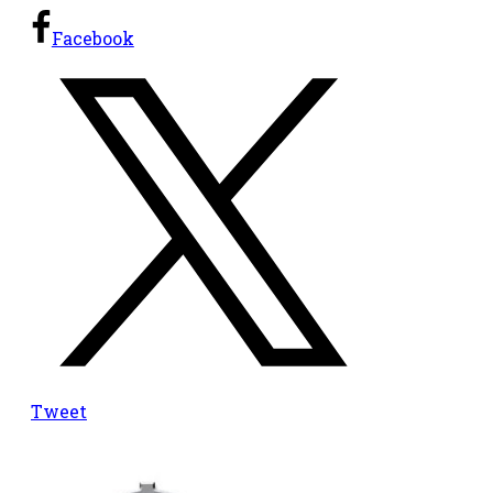
Facebook
Tweet