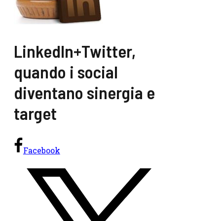
LinkedIn+Twitter,
quando i social
diventano sinergia e
target
Facebook