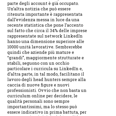
parte degli account è già occupato.
Un’altra notizia che può essere
ritenuta importante è rappresentata
dall’evidenza messa in luce da una
recente statistica che pone l’accento
sul fatto che circa il 34% delle imprese
rappresentate sul network LinkedIn
hanno una dimensione superiore alle
10000 unità lavorative. Sembrerebbe
quindi che aziende più mature e
“grandi”, maggiormente strutturate e
stabili, seguono con un occhio
particolare i curricula su LinkedIn e,
d’altra parte, in tal modo, facilitano il
lavoro degli head hunters sempre alla
caccia di nuove figure e nuovi
professionisti. Ovvio che non basta un
curriculum online per decidere, le
qualità personali sono sempre
importantissimi, ma lo stesso può
essere indicativo in prima battuta, per