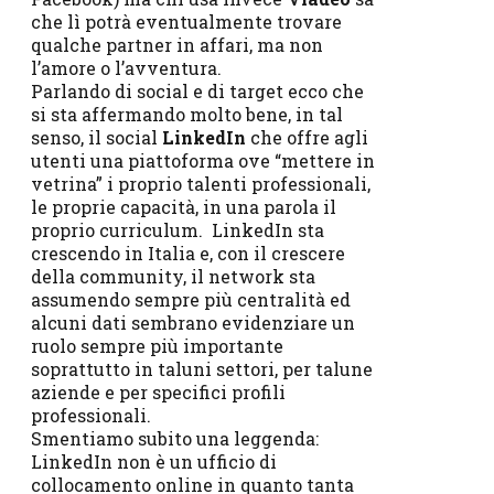
che lì potrà eventualmente trovare
qualche partner in affari, ma non
l’amore o l’avventura.
Parlando di social e di target ecco che
si sta affermando molto bene, in tal
senso, il social
LinkedIn
che offre agli
utenti una piattoforma ove “mettere in
vetrina” i proprio talenti professionali,
le proprie capacità, in una parola il
proprio curriculum. LinkedIn sta
crescendo in Italia e, con il crescere
della community, il network sta
assumendo sempre più centralità ed
alcuni dati sembrano evidenziare un
ruolo sempre più importante
soprattutto in taluni settori, per talune
aziende e per specifici profili
professionali.
Smentiamo subito una leggenda:
LinkedIn non è un ufficio di
collocamento online in quanto tanta