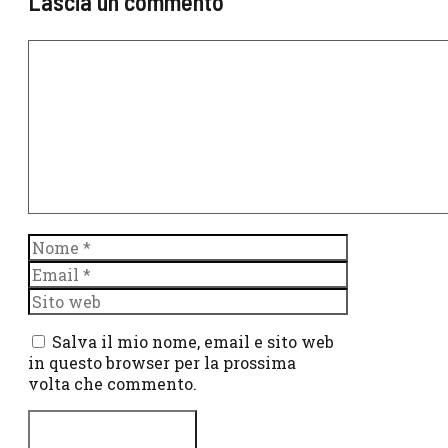
Lascia un commento
Commento
Nome
Email
Sito
web
Salva il mio nome, email e sito web
in questo browser per la prossima
volta che commento.