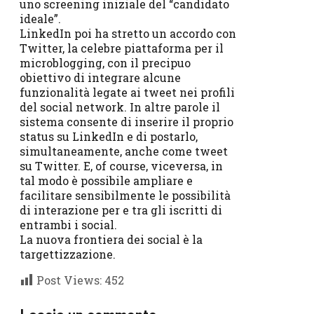
uno screening iniziale del “candidato
ideale”.
LinkedIn poi ha stretto un accordo con
Twitter, la celebre piattaforma per il
microblogging, con il precipuo
obiettivo di integrare alcune
funzionalità legate ai tweet nei profili
del social network. In altre parole il
sistema consente di inserire il proprio
status su LinkedIn e di postarlo,
simultaneamente, anche come tweet
su Twitter. E, of course, viceversa, in
tal modo è possibile ampliare e
facilitare sensibilmente le possibilità
di interazione per e tra gli iscritti di
entrambi i social.
La nuova frontiera dei social è la
targettizzazione.
Post Views:
452