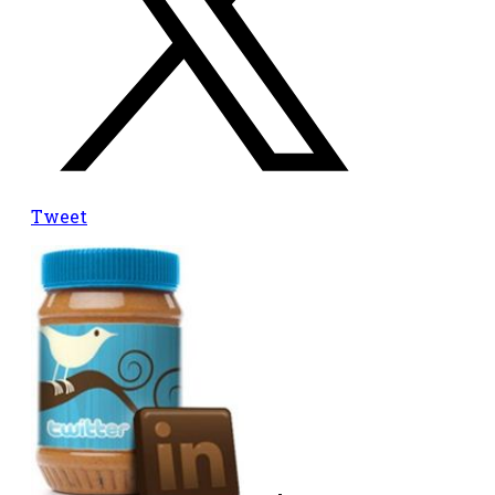
Tweet