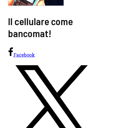
Il cellulare come
bancomat!
Facebook