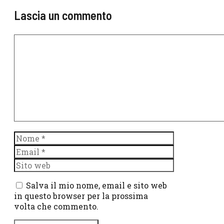
Lascia un commento
Commento
Nome
Email
Sito
web
Salva il mio nome, email e sito web
in questo browser per la prossima
volta che commento.