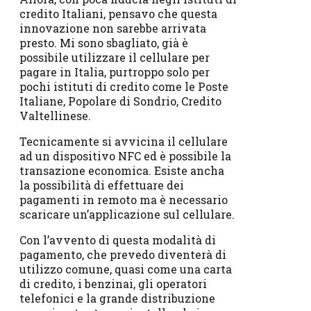
credito Italiani, pensavo che questa
innovazione non sarebbe arrivata
presto. Mi sono sbagliato, già è
possibile utilizzare il cellulare per
pagare in Italia, purtroppo solo per
pochi istituti di credito come le Poste
Italiane, Popolare di Sondrio, Credito
Valtellinese.
Tecnicamente si avvicina il cellulare
ad un dispositivo NFC ed è possibile la
transazione economica. Esiste ancha
la possibilità di effettuare dei
pagamenti in remoto ma è necessario
scaricare un’applicazione sul cellulare.
Con l’avvento di questa modalità di
pagamento, che prevedo diventerà di
utilizzo comune, quasi come una carta
di credito, i benzinai, gli operatori
telefonici e la grande distribuzione