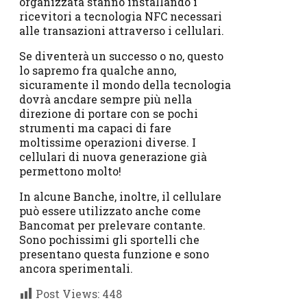
organizzata stanno installando i
ricevitori a tecnologia NFC necessari
alle transazioni attraverso i cellulari.
Se diventerà un successo o no, questo
lo sapremo fra qualche anno,
sicuramente il mondo della tecnologia
dovrà ancdare sempre più nella
direzione di portare con se pochi
strumenti ma capaci di fare
moltissime operazioni diverse. I
cellulari di nuova generazione già
permettono molto!
In alcune Banche, inoltre, il cellulare
può essere utilizzato anche come
Bancomat per prelevare contante.
Sono pochissimi gli sportelli che
presentano questa funzione e sono
ancora sperimentali.
Post Views:
448