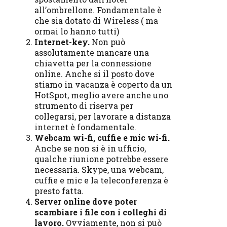
all’ombrellone. Fondamentale è
che sia dotato di Wireless ( ma
ormai lo hanno tutti)
Internet-key.
Non può
assolutamente mancare una
chiavetta per la connessione
online. Anche si il posto dove
stiamo in vacanza è coperto da un
HotSpot, meglio avere anche uno
strumento di riserva per
collegarsi, per lavorare a distanza
internet è fondamentale.
Webcam wi-fi, cuffie e mic wi-fi.
Anche se non si è in ufficio,
qualche riunione potrebbe essere
necessaria. Skype, una webcam,
cuffie e mic e la teleconferenza è
presto fatta.
Server online dove poter
scambiare i file con i colleghi di
lavoro.
Ovviamente, non si può