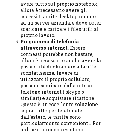
avere tutto sul proprio notebook,
allora è necessario avere gli
accessi tramite desktop remoto
ad un server aziendale dove poter
scaricare e caricare i files utili al
proprio lavoro.
Programma di telefonia
attraverso internet.
Essere
connessi potrebbe non bastare,
allora è necessario anche avere la
possibilità di chiamare a tariffe
scontatissime. Invece di
utilizzare il proprio cellulare,
possono scaricare dalla rete un
telefono internet ( skype o
similari) e acquistare ricariche.
Questa è un’eccellente soluzione
soprattutto per telefonate
dall’estero, le tariffe sono
particolarmente convenienti. Per
ordine di cronaca esistono