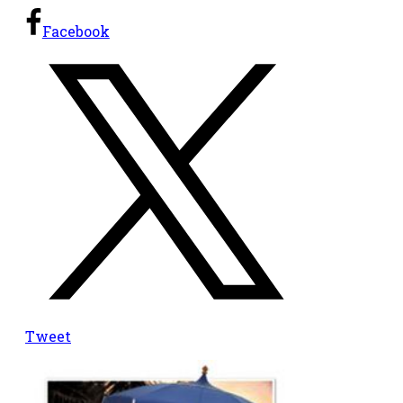
Facebook
Tweet