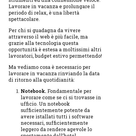
Lavorare in vacanza e prolungare il
periodo di relax, è una libertà
spettacolare.
Per chi si guadagna da vivere
attraverso il web è più facile, ma
grazie alla tecnologia questa
opportunità è estesa a moltissimi altri
lavoratori, budget estivo permettendo!
Ma vediamo cosa è necessario per
lavorare in vacanza rinviando la data
di ritorno alla quotidianità:
Notebook.
Fondamentale per
lavorare come se ci si trovasse in
ufficio. Un notebook
sufficientemente potente da
avere istallati tutti i software
necessari, sufficientemente
leggero da rendere agevole lo
spostamento dall’hotel