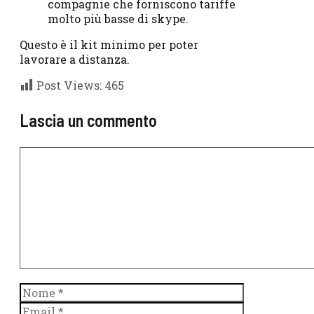
compagnie che forniscono tariffe
molto più basse di skype.
Questo è il kit minimo per poter
lavorare a distanza.
Post Views:
465
Lascia un commento
Commento
Nome
Email