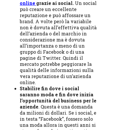
online
grazie ai social.
Un social
può creare un eccellente
reputazione e può affossare un
brand. A volte però la variabile
non è dovuta all’effettiva qualità
dell’azienda o del marchio in
considerazione ma è dovuta
all’importanza o meno di un
gruppo di Facebook o di una
pagine di Twitter. Quindi il
mercato potrebbe peggiorare la
qualità delle informazioni sulla
vera reputazione di un’azienda
online.
Stabilire fin dove i social
saranno moda e fin dove inizia
l’opportunità del business per le
aziende
. Questa è una domanda
da milioni di dollari. Se i social, e
in testa “Facebook”, fossero solo
una moda allora in questi anni si