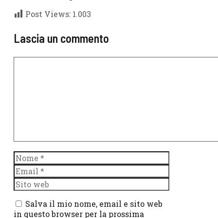
Post Views:
1.003
Lascia un commento
Commento
Nome
Email
Sito
web
Salva il mio nome, email e sito web
in questo browser per la prossima