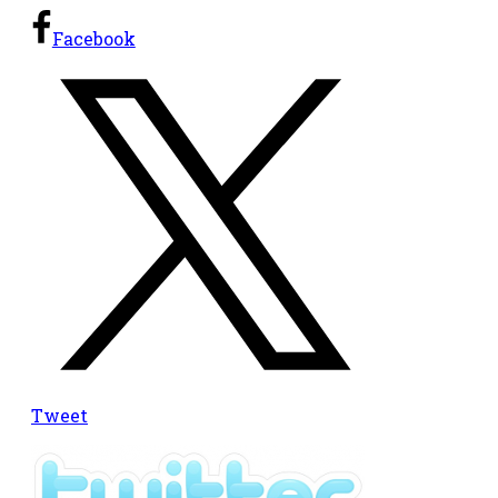
Facebook
Tweet