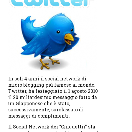
In soli 4 anni il social network di
micro blogging più famoso al mondo,
Twitter, ha festeggiato il 1 agosto 2010
il 20 miliardesimo messaggio fatto da
un Giapponese che è stato,
successivamente, surclassato di
messaggi di complimenti.
Il Social Network dei “Cinguettii” sta