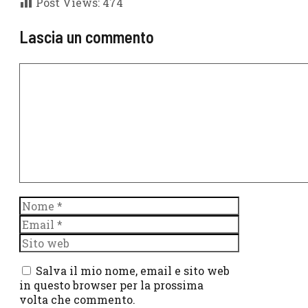
Post Views:
474
Lascia un commento
Commento
Nome
Email
Sito
web
Salva il mio nome, email e sito web
in questo browser per la prossima
volta che commento.