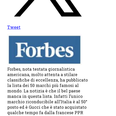
Tweet
Forbes, nota testata giornalistica
americana, molto attenta a stilare
classifiche di eccellenza, ha pubblicato
la lista dei 50 marchi più famosi al
mondo. La notizia è che il bel paese
manca in questa lista. Infatti l’unico
marchio riconducibile all’Italia è al 50°
posto ed è Gucci che è stato acquistato
qualche tempo fa dalla francese PPR