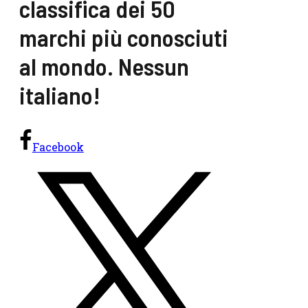
classifica dei 50
marchi più conosciuti
al mondo. Nessun
italiano!
Facebook