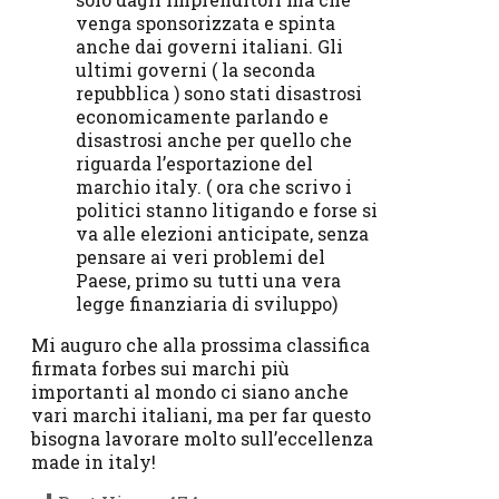
venga sponsorizzata e spinta
anche dai governi italiani. Gli
ultimi governi ( la seconda
repubblica ) sono stati disastrosi
economicamente parlando e
disastrosi anche per quello che
riguarda l’esportazione del
marchio italy. ( ora che scrivo i
politici stanno litigando e forse si
va alle elezioni anticipate, senza
pensare ai veri problemi del
Paese, primo su tutti una vera
legge finanziaria di sviluppo)
Mi auguro che alla prossima classifica
firmata forbes sui marchi più
importanti al mondo ci siano anche
vari marchi italiani, ma per far questo
bisogna lavorare molto sull’eccellenza
made in italy!