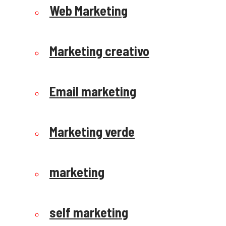
Web Marketing
Marketing creativo
Email marketing
Marketing verde
marketing
self marketing