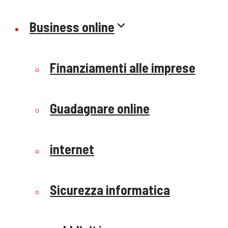
Business online
Finanziamenti alle imprese
Guadagnare online
internet
Sicurezza informatica