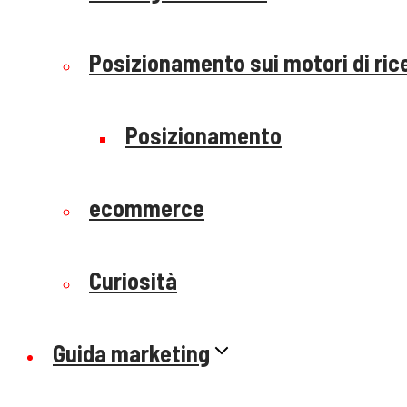
Posizionamento sui motori di ric
Posizionamento
ecommerce
Curiosità
Guida marketing