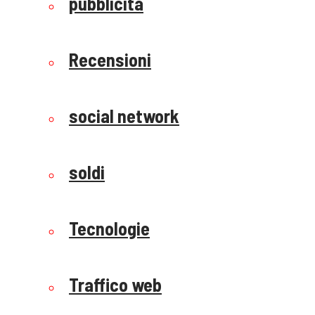
pubblicità
Recensioni
social network
soldi
Tecnologie
Traffico web