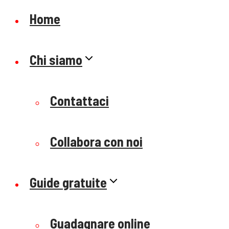
Home
Chi siamo
Contattaci
Collabora con noi
Guide gratuite
Guadagnare online