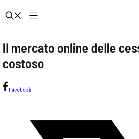
Il mercato online delle ces
costoso
Facebook