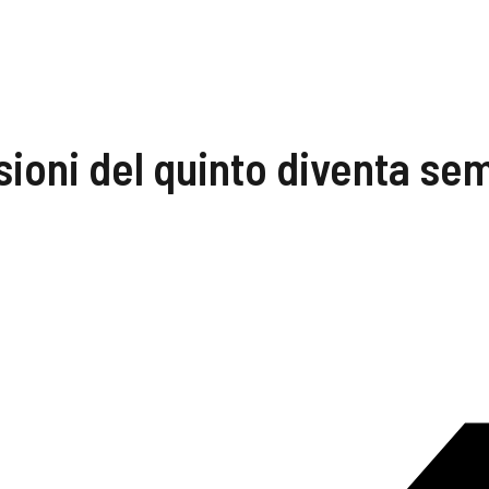
sioni del quinto diventa se