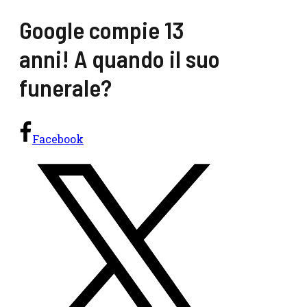
Google compie 13
anni! A quando il suo
funerale?
Facebook