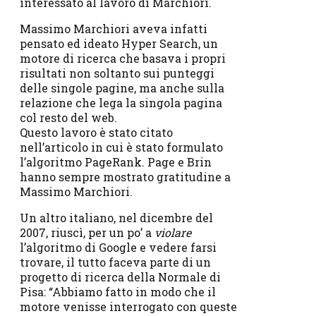
interessato al lavoro di Marchiori.
Massimo Marchiori aveva infatti
pensato ed ideato Hyper Search, un
motore di ricerca che basava i propri
risultati non soltanto sui punteggi
delle singole pagine, ma anche sulla
relazione che lega la singola pagina
col resto del web.
Questo lavoro è stato citato
nell’articolo in cui è stato formulato
l’algoritmo PageRank. Page e Brin
hanno sempre mostrato gratitudine a
Massimo Marchiori.
Un altro italiano, nel dicembre del
2007, riuscì, per un po’ a
violare
l’algoritmo di Google e vedere farsi
trovare, il tutto faceva parte di un
progetto di ricerca della Normale di
Pisa: “Abbiamo fatto in modo che il
motore venisse interrogato con queste