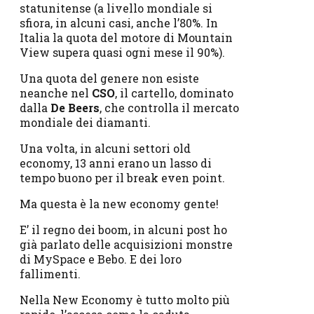
statunitense (a livello mondiale si
sfiora, in alcuni casi, anche l’80%. In
Italia la quota del motore di Mountain
View supera quasi ogni mese il 90%).
Una quota del genere non esiste
neanche nel
CSO
, il cartello, dominato
dalla
De Beers
, che controlla il mercato
mondiale dei diamanti.
Una volta, in alcuni settori old
economy, 13 anni erano un lasso di
tempo buono per il break even point.
Ma questa è la new economy gente!
E’ il regno dei boom, in alcuni post ho
già parlato delle acquisizioni monstre
di MySpace e Bebo. E dei loro
fallimenti.
Nella New Economy è tutto molto più