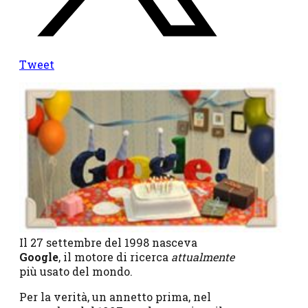
Tweet
Il 27 settembre del 1998 nasceva
Google
, il motore di ricerca
attualmente
più usato del mondo.
Per la verità, un annetto prima, nel