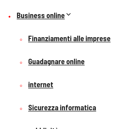
Business online
Finanziamenti alle imprese
Guadagnare online
internet
Sicurezza informatica