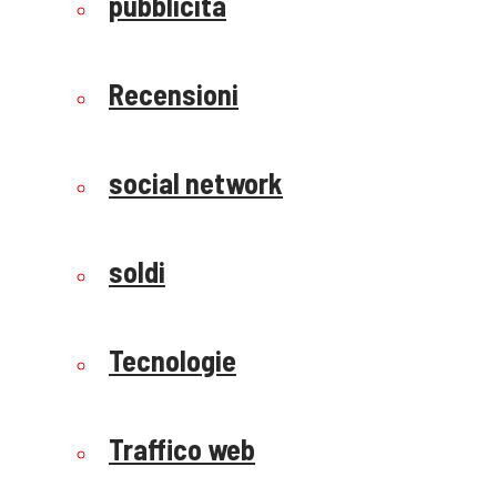
pubblicità
Recensioni
social network
soldi
Tecnologie
Traffico web