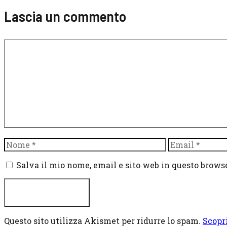
Lascia un commento
Commento
Nome
Email
Salva il mio nome, email e sito web in questo brow
Questo sito utilizza Akismet per ridurre lo spam.
Scopr