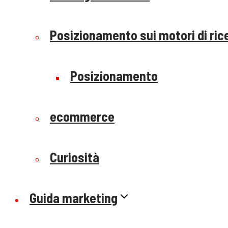
Posizionamento sui motori di ric
Posizionamento
ecommerce
Curiosità
Guida marketing