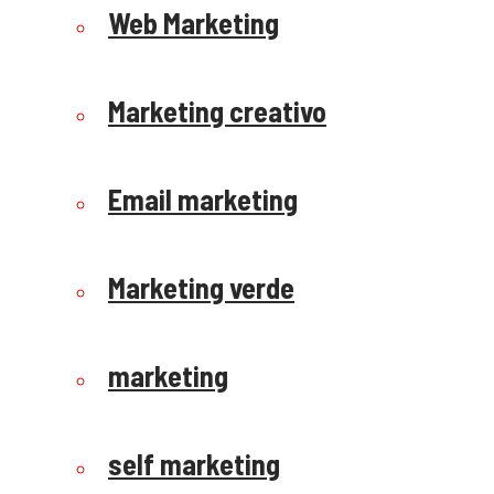
Web Marketing
Marketing creativo
Email marketing
Marketing verde
marketing
self marketing