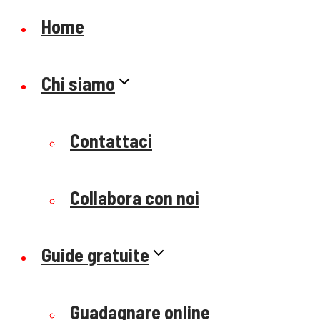
Home
Chi siamo
Contattaci
Collabora con noi
Guide gratuite
Guadagnare online