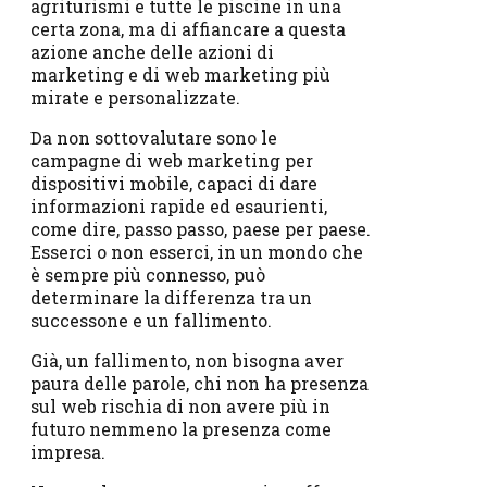
agriturismi e tutte le piscine in una
certa zona, ma di affiancare a questa
azione anche delle azioni di
marketing e di web marketing più
mirate e personalizzate.
Da non sottovalutare sono le
campagne di web marketing per
dispositivi mobile, capaci di dare
informazioni rapide ed esaurienti,
come dire, passo passo, paese per paese.
Esserci o non esserci, in un mondo che
è sempre più connesso, può
determinare la differenza tra un
successone e un fallimento.
Già, un fallimento, non bisogna aver
paura delle parole, chi non ha presenza
sul web rischia di non avere più in
futuro nemmeno la presenza come
impresa.