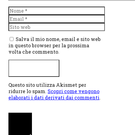
Nome
Email
Sito
web
Salva il mio nome, email e sito web
in questo browser per la prossima
volta che commento.
Questo sito utilizza Akismet per
ridurre lo spam.
Scopri come vengono
elaborati i dati derivati dai commenti
.