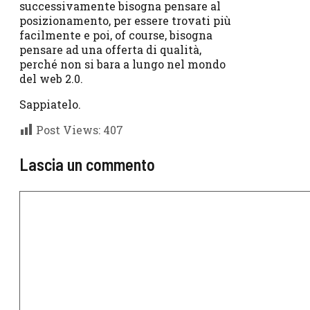
successivamente bisogna pensare al
posizionamento, per essere trovati più
facilmente e poi, of course, bisogna
pensare ad una offerta di qualità,
perché non si bara a lungo nel mondo
del web 2.0.
Sappiatelo.
Post Views:
407
Lascia un commento
Commento