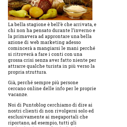
La bella stagione è bell’è che arrivata, e
chi non ha pensato durante l’inverno e
la primavera ad approntare una bella
azione di web marketing adesso
comincerà a mangiarsi le mani perché
si ritroverà a fare i conti con una
grossa crisi senza aver fatto niente per
attrarre qualche turista in più verso la
propria struttura.
Già, perché sempre più persone
cercano online delle info per le proprie
vacanze.
Noi di Puntoblog cerchiamo di dire ai
nostri clienti di non rivolgersi solo ed
esclusivamente ai megaportali che
riportano, ad esempio, tutti gli