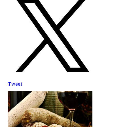
Tweet