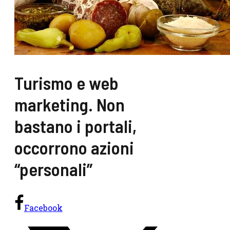
Turismo e web
marketing. Non
bastano i portali,
occorrono azioni
“personali”
Facebook