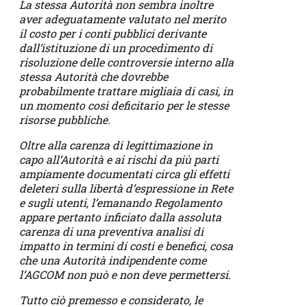
La stessa Autorità non sembra inoltre
aver adeguatamente valutato nel merito
il costo per i conti pubblici derivante
dall’istituzione di un procedimento di
risoluzione delle controversie interno alla
stessa Autorità che dovrebbe
probabilmente trattare migliaia di casi, in
un momento cosi deficitario per le stesse
risorse pubbliche.
Oltre alla carenza di legittimazione in
capo all’Autorità e ai rischi da più parti
ampiamente documentati circa gli effetti
deleteri sulla libertà d’espressione in Rete
e sugli utenti, l’emanando Regolamento
appare pertanto inficiato dalla assoluta
carenza di una preventiva analisi di
impatto in termini di costi e benefici, cosa
che una Autorità indipendente come
l’AGCOM non può e non deve permettersi.
Tutto ciò premesso e considerato, le