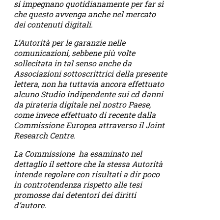
si impegnano quotidianamente per far sì
che questo avvenga anche nel mercato
dei contenuti digitali.
L’Autorità per le garanzie nelle
comunicazioni, sebbene più volte
sollecitata in tal senso anche da
Associazioni sottoscrittrici della presente
lettera, non ha tuttavia ancora effettuato
alcuno Studio indipendente sui cd danni
da pirateria digitale nel nostro Paese,
come invece effettuato di recente dalla
Commissione Europea attraverso il Joint
Research Centre.
La Commissione ha esaminato nel
dettaglio il settore che la stessa Autorità
intende regolare con risultati a dir poco
in controtendenza rispetto alle tesi
promosse dai detentori dei diritti
d’autore.