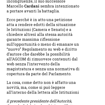
incongruenze, il suo successore
Marcello
Cardani
sembra intenzionato
a portare avanti la battaglia.
Ecco perché è in atto una petizione
atta a rendere edotti della situazione
le Istituzioni (Camera e Senato) e a
chiedere altresì alla stessa autorità
garante massima riflessione
sull’opportunità o meno di emanare un
“nuovo” Regolamento su web e diritto
d’autore che darebbe la possibilità
all’AGCOM di rimuovere contenuti dal
web senza l’intervento della
magistratura e senza una normativa di
copertura da parte del Parlamento.
La cosa, come detto non è affatto una
novità, ma, come si può leggere
all’interno della lettera alle Istituzioni
il precedente presidente dell’Autorità,