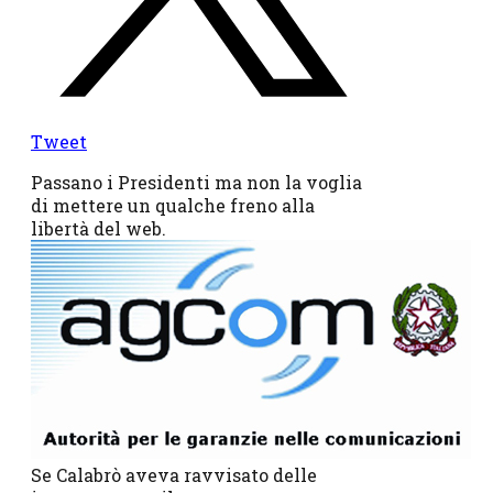
Tweet
Passano i Presidenti ma non la voglia
di mettere un qualche freno alla
libertà del web.
Se Calabrò aveva ravvisato delle