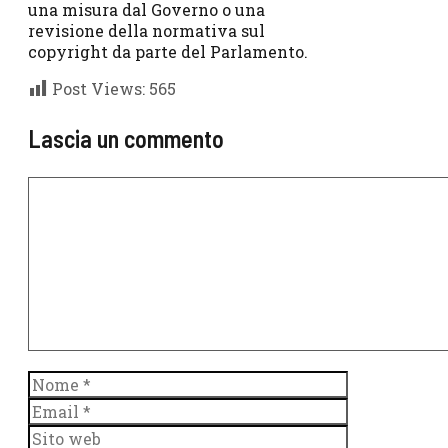
una misura dal Governo o una
revisione della normativa sul
copyright da parte del Parlamento.
Post Views:
565
Lascia un commento
Commento
Nome
Email
Sito