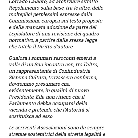
Corrado Calabrò, ad archiviare siffatto
Regolamento sulla base, tra le altre, delle
molteplici perplessità espresse dalla
Commissione europea sul testo proposto
e della mancata adozione da parte del
Legislatore di una revisione del quadro
normativo, a partire dalla stessa legge
che tutela il Diritto d’autore.
Qualora i sommari resoconti emersi a
valle di un Suo incontro con, tra l’altro,
un rappresentante di Confindustria
Sistema Cultura, trovassero conferma,
dovremmo presumere che,
evidentemente, in qualità di nuovo
Presidente, Ella non ritiene che il
Parlamento debba occuparsi della
vicenda e pretende che l’Autorità si
sostituisca ad esso.
Le scriventi Associazioni sono da sempre
strenue sostenitrici della stretta legalità e