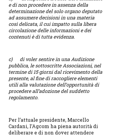
e di non procedere in assenza della
determinazione del solo organo deputato
ad assumere decisioni in una materia
così delicata, il cui impatto sulla libera
circolazione delle informazioni e dei
contenuti è di tutta evidenza.
c) di voler sentire in una Audizione
pubblica, le sottoscritte Associazioni, nel
termine di 15 giorni dal ricevimento della
presente, al fine di raccogliere elementi
utili alla valutazione dell’opportunità di
procedere all’adozione del suddetto
regolamento.
Per l’attuale presidente, Marcello
Cardani, l’Agcom ha piena autorità di
deliberare e di non dover attendere