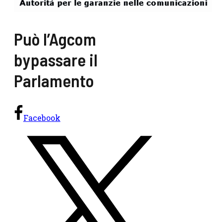
Può l’Agcom
bypassare il
Parlamento
Facebook