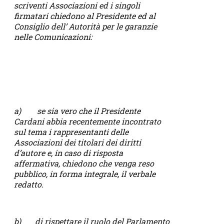
scriventi Associazioni ed i singoli
firmatari chiedono al Presidente ed al
Consiglio dell’ Autorità per le garanzie
nelle Comunicazioni:
a) se sia vero che il Presidente
Cardani abbia recentemente incontrato
sul tema i rappresentanti delle
Associazioni dei titolari dei diritti
d’autore e, in caso di risposta
affermativa, chiedono che venga reso
pubblico, in forma integrale, il verbale
redatto.
b) di rispettare il ruolo del Parlamento