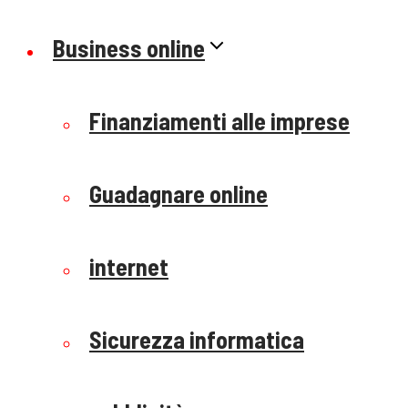
Business online
Finanziamenti alle imprese
Guadagnare online
internet
Sicurezza informatica