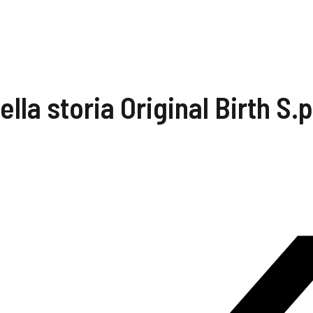
ella storia Original Birth S.p