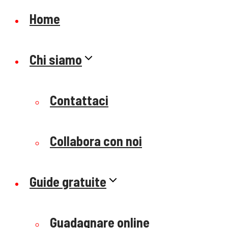
Home
Chi siamo
Contattaci
Collabora con noi
Guide gratuite
Guadagnare online