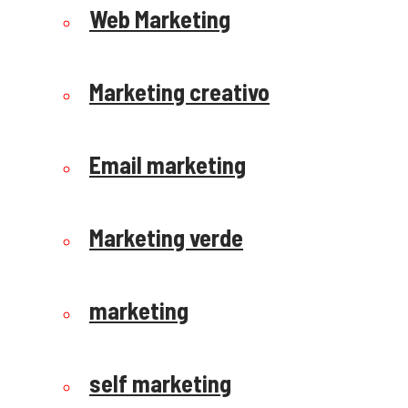
Web Marketing
Marketing creativo
Email marketing
Marketing verde
marketing
self marketing