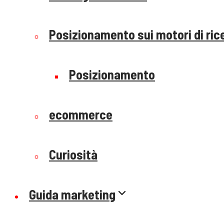
Posizionamento sui motori di ric
Posizionamento
ecommerce
Curiosità
Guida marketing