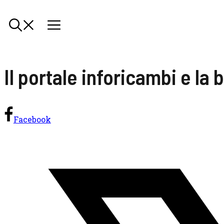
Il portale inforicambi e la b
Facebook