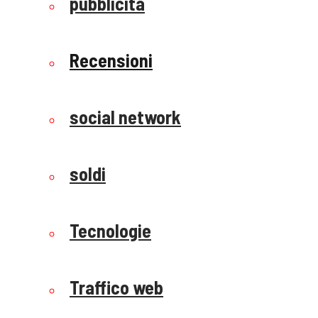
pubblicità
Recensioni
social network
soldi
Tecnologie
Traffico web