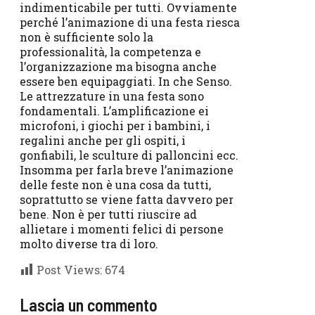
indimenticabile per tutti. Ovviamente
perché l’animazione di una festa riesca
non è sufficiente solo la
professionalità, la competenza e
l’organizzazione ma bisogna anche
essere ben equipaggiati. In che Senso.
Le attrezzature in una festa sono
fondamentali. L’amplificazione ei
microfoni, i giochi per i bambini, i
regalini anche per gli ospiti, i
gonfiabili, le sculture di palloncini ecc.
Insomma per farla breve l’animazione
delle feste non è una cosa da tutti,
soprattutto se viene fatta davvero per
bene. Non è per tutti riuscire ad
allietare i momenti felici di persone
molto diverse tra di loro.
Post Views:
674
Lascia un commento