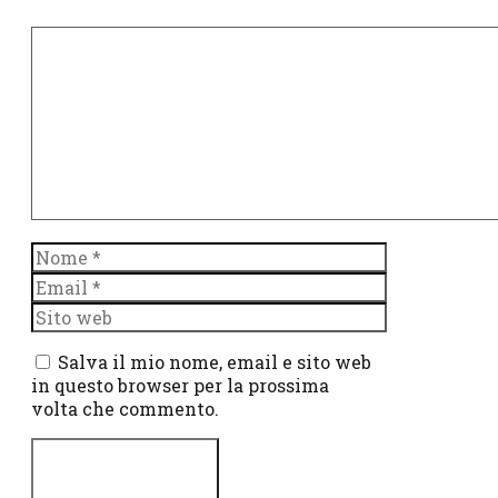
Commento
Nome
Email
Sito
web
Salva il mio nome, email e sito web
in questo browser per la prossima
volta che commento.