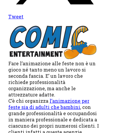
Tweet
Fare l’animazione alle feste non è un
gioco né tanto meno un lavoro si
seconda fascia. E’ un lavoro che
richiede professionalità
organizzazione, ma anche le
attrezzature adatte.
C’è chi organizza
l’animazione per
feste sia di adulti che bambini
, con
grande professionalità e occupandosi
in maniera professionale e dedicata a
ciascuno dei propri numerosi clienti. I
clienti infatti a queste agenzie