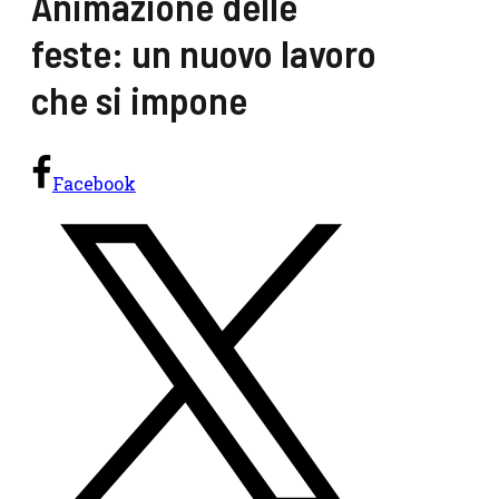
Animazione delle
feste: un nuovo lavoro
che si impone
Facebook