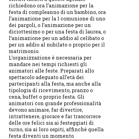
richiedono ora l’animazione per la
festa di compleanno di un bambino, ora
l’animazione per la I comunione di uno
dei pargoli, o l’animazione per un
diciottesimo o per una festa di laurea, o
l’animazione per un addio al celibato o
per un addio al nubilato o proprio per il
matrimonio.
L’organizzazione è necessaria per
mandare nei tempi richiesti gli
animatori alle feste. Preparati allo
spettacolo adeguato all’età dei
partecipanti alla festa, ma anche alla
tipologia di ricevimento, pranzo o
cena, buffet o proprio festa. Gli
animatori con grande professionalità
devono animare, far divertire,
intrattenere, giocare e far trascorrere
delle ore felici sia ai festeggiati di
turno, sia ai loro ospiti, affinché quella
festa diventi un momento