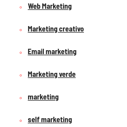
Web Marketing
Marketing creativo
Email marketing
Marketing verde
marketing
self marketing