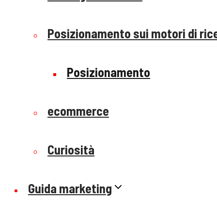
Posizionamento sui motori di ric
Posizionamento
ecommerce
Curiosità
Guida marketing