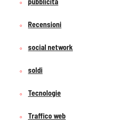
pubblicità
Recensioni
social network
soldi
Tecnologie
Traffico web