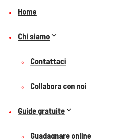
Home
Chi siamo
Contattaci
Collabora con noi
Guide gratuite
Guadagnare online