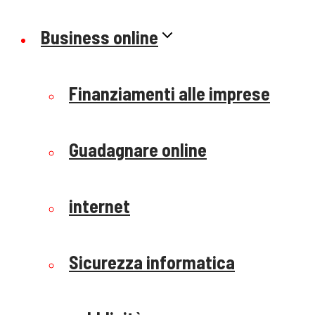
Business online
Finanziamenti alle imprese
Guadagnare online
internet
Sicurezza informatica