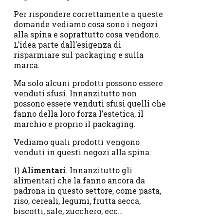
Per rispondere correttamente a queste
domande vediamo cosa sono i negozi
alla spina e soprattutto cosa vendono.
L’idea parte dall’esigenza di
risparmiare sul packaging e sulla
marca.
Ma solo alcuni prodotti possono essere
venduti sfusi. Innanzitutto non
possono essere venduti sfusi quelli che
fanno della loro forza l’estetica, il
marchio e proprio il packaging.
Vediamo quali prodotti vengono
venduti in questi negozi alla spina:
1)
Alimentari
. Innanzitutto gli
alimentari che la fanno ancora da
padrona in questo settore, come pasta,
riso, cereali, legumi, frutta secca,
biscotti, sale, zucchero, ecc…