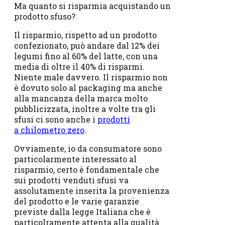
Ma quanto si risparmia acquistando un
prodotto sfuso?
Il risparmio, rispetto ad un prodotto
confezionato, può andare dal 12% dei
legumi fino al 60% del latte, con una
media di oltre il 40% di risparmi.
Niente male davvero. Il risparmio non
è dovuto solo al packaging ma anche
alla mancanza della marca molto
pubblicizzata, inoltre a volte tra gli
sfusi ci sono anche i
prodotti
a chilometro zero
.
Ovviamente, io da consumatore sono
particolarmente interessato al
risparmio, certo è fondamentale che
sui prodotti venduti sfusi va
assolutamente inserita la provenienza
del prodotto e le varie garanzie
previste dalla legge Italiana che è
particolramente attenta alla qualità