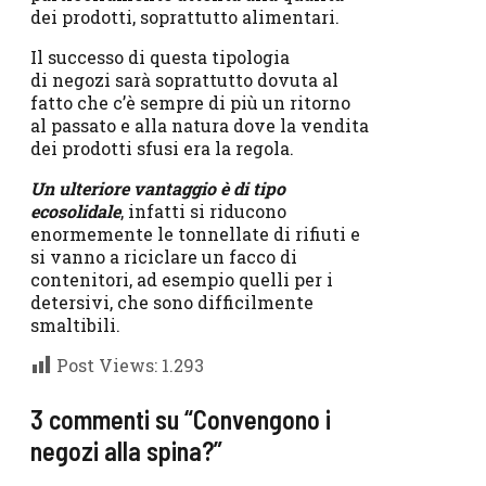
dei prodotti, soprattutto alimentari.
Il successo di questa tipologia
di negozi sarà soprattutto dovuta al
fatto che c’è sempre di più un ritorno
al passato e alla natura dove la vendita
dei prodotti sfusi era la regola.
Un ulteriore vantaggio è di tipo
ecosolidale
, infatti si riducono
enormemente le tonnellate di rifiuti e
si vanno a riciclare un facco di
contenitori, ad esempio quelli per i
detersivi, che sono difficilmente
smaltibili.
Post Views:
1.293
3 commenti su “Convengono i
negozi alla spina?”