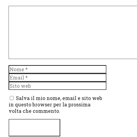
Commento
Nome
Email
Sito
web
Salva il mio nome, email e sito web
in questo browser per la prossima
volta che commento.