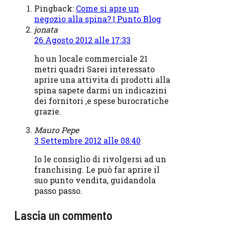
Pingback:
Come si apre un
negozio alla spina? | Punto Blog
jonata
26 Agosto 2012 alle 17:33
ho un locale commerciale 21
metri quadri Sarei interessato
aprire una attivita di prodotti alla
spina sapete darmi un indicazini
dei fornitori ,e spese burocratiche
grazie.
Mauro Pepe
3 Settembre 2012 alle 08:40
Io le consiglio di rivolgersi ad un
franchising. Le può far aprire il
suo punto vendita, guidandola
passo passo.
Lascia un commento