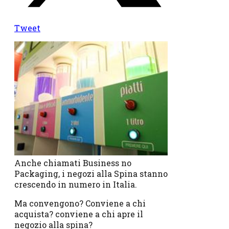
Tweet
Anche chiamati Business no
Packaging, i negozi alla Spina stanno
crescendo in numero in Italia.
Ma convengono? Conviene a chi
acquista? conviene a chi apre il
negozio alla spina?