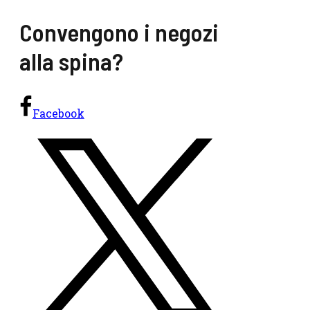
Convengono i negozi
alla spina?
Facebook