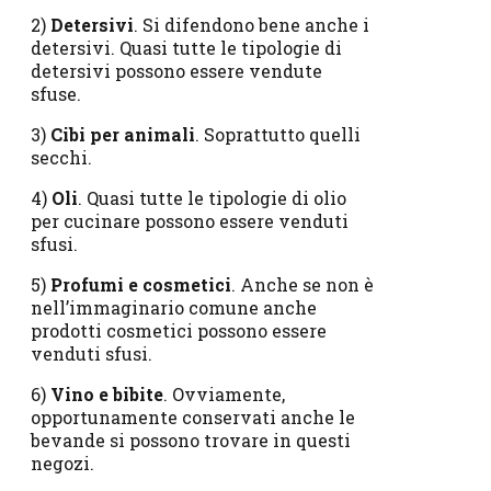
2)
Detersivi
. Si difendono bene anche i
detersivi. Quasi tutte le tipologie di
detersivi possono essere vendute
sfuse.
3)
Cibi per animali
. Soprattutto quelli
secchi.
4)
Oli
. Quasi tutte le tipologie di olio
per cucinare possono essere venduti
sfusi.
5)
Profumi e cosmetici
. Anche se non è
nell’immaginario comune anche
prodotti cosmetici possono essere
venduti sfusi.
6)
Vino e bibite
. Ovviamente,
opportunamente conservati anche le
bevande si possono trovare in questi
negozi.