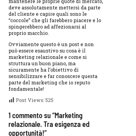
mantenere le proprie quote di mercato,
deve assolutamente mettersi da parte
del cliente e capire quali sono le
“coccole” che gli farebbero piacere e lo
spingerebbero ad affezionarsi al
proprio marchio.
Ovviamente questo è un post e non
può essere esaustivo su cosa è il
marketing relazionale e come si
struttura un buon piano, ma
sicuramente ha l’obiettivo di
sensibilizzare e far conoscere questa
parte del marketing che io reputo
fondamentale!
Post Views:
525
1 commento su “Marketing
relazionale. Tra esigenza ed
opportunità!”