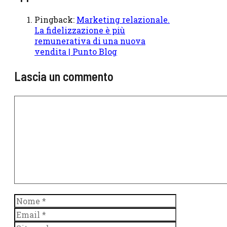
Pingback:
Marketing relazionale.
La fidelizzazione è più
remunerativa di una nuova
vendita | Punto Blog
Lascia un commento
Commento
Nome
Email
Sito