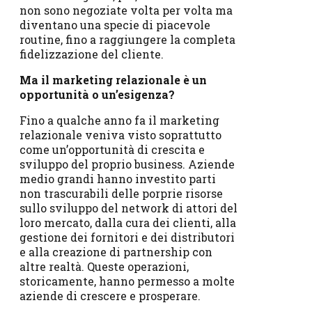
non sono negoziate volta per volta ma
diventano una specie di piacevole
routine, fino a raggiungere la completa
fidelizzazione del cliente.
Ma il marketing relazionale è un
opportunità o un’esigenza?
Fino a qualche anno fa il marketing
relazionale veniva visto soprattutto
come un’opportunità di crescita e
sviluppo del proprio business. Aziende
medio grandi hanno investito parti
non trascurabili delle porprie risorse
sullo sviluppo del network di attori del
loro mercato, dalla cura dei clienti, alla
gestione dei fornitori e dei distributori
e alla creazione di partnership con
altre realtà. Queste operazioni,
storicamente, hanno permesso a molte
aziende di crescere e prosperare.