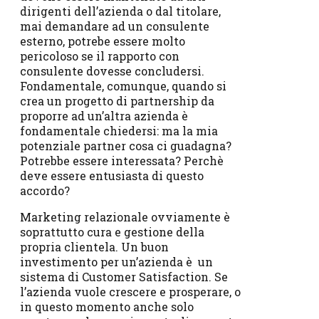
dirigenti dell’azienda o dal titolare,
mai demandare ad un consulente
esterno, potrebe essere molto
pericoloso se il rapporto con
consulente dovesse concludersi.
Fondamentale, comunque, quando si
crea un progetto di partnership da
proporre ad un’altra azienda è
fondamentale chiedersi: ma la mia
potenziale partner cosa ci guadagna?
Potrebbe essere interessata? Perchè
deve essere entusiasta di questo
accordo?
Marketing relazionale ovviamente è
soprattutto cura e gestione della
propria clientela. Un buon
investimento per un’azienda è un
sistema di Customer Satisfaction. Se
l’azienda vuole crescere e prosperare, o
in questo momento anche solo