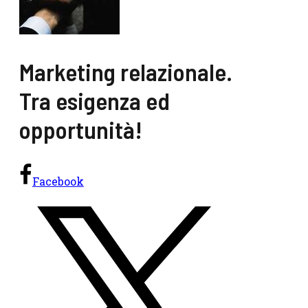
Marketing relazionale.
Tra esigenza ed
opportunità!
Facebook