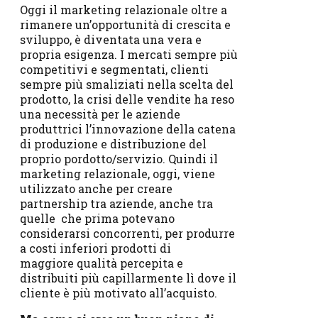
Oggi il marketing relazionale oltre a
rimanere un’opportunità di crescita e
sviluppo, è diventata una vera e
propria esigenza. I mercati sempre più
competitivi e segmentati, clienti
sempre più smaliziati nella scelta del
prodotto, la crisi delle vendite ha reso
una necessità per le aziende
produttrici l’innovazione della catena
di produzione e distribuzione del
proprio pordotto/servizio. Quindi il
marketing relazionale, oggi, viene
utilizzato anche per creare
partnership tra aziende, anche tra
quelle che prima potevano
considerarsi concorrenti, per produrre
a costi inferiori prodotti di
maggiore qualità percepita e
distribuiti più capillarmente lì dove il
cliente è più motivato all’acquisto.