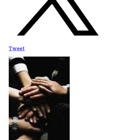
Tweet