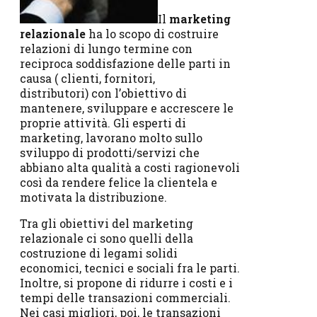
Il
marketing
relazionale
ha lo scopo di costruire
relazioni di lungo termine con
reciproca soddisfazione delle parti in
causa ( clienti, fornitori,
distributori) con l’obiettivo di
mantenere, sviluppare e accrescere le
proprie attività. Gli esperti di
marketing, lavorano molto sullo
sviluppo di prodotti/servizi che
abbiano alta qualità a costi ragionevoli
così da rendere felice la clientela e
motivata la distribuzione.
Tra gli obiettivi del marketing
relazionale ci sono quelli della
costruzione di legami solidi
economici, tecnici e sociali fra le parti.
Inoltre, si propone di ridurre i costi e i
tempi delle transazioni commerciali.
Nei casi migliori, poi, le transazioni