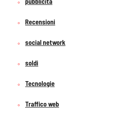
pubblicità
Recensioni
social network
soldi
Tecnologie
Traffico web