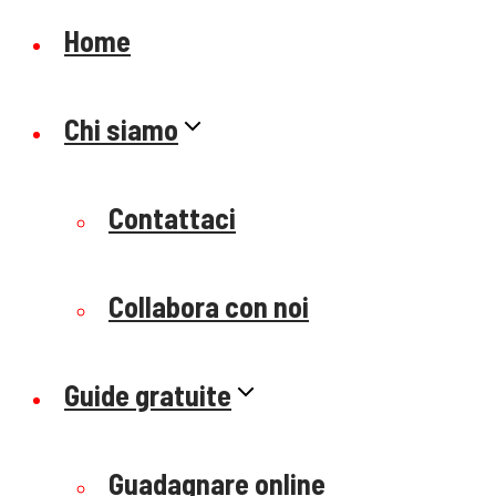
Home
Chi siamo
Contattaci
Collabora con noi
Guide gratuite
Guadagnare online