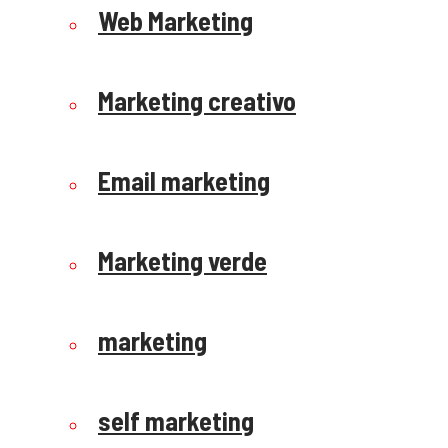
Web Marketing
Marketing creativo
Email marketing
Marketing verde
marketing
self marketing