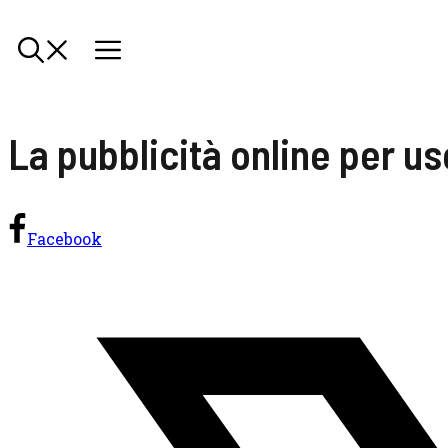
La pubblicità online per usc
Facebook