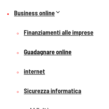
Business online
Finanziamenti alle imprese
Guadagnare online
internet
Sicurezza informatica