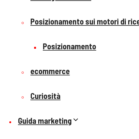
Posizionamento sui motori di ric
Posizionamento
ecommerce
Curiosità
Guida marketing