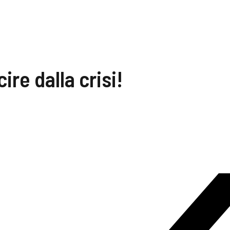
ire dalla crisi!