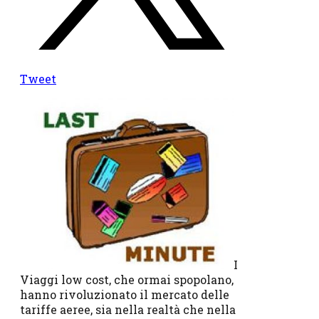
Tweet
I
Viaggi low cost, che ormai spopolano,
hanno rivoluzionato il mercato delle
tariffe aeree, sia nella realtà che nella