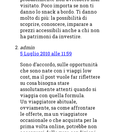
visitato. Poco importa se non ti
danno lo snack a bordo. Ti danno
molto di più: la possibilità di
scoprire, conoscere, imparare a
prezzi accessibili anche a chi non
ha patrimoni da investire.
admin
5 Luglio 2010 alle 11:59
Sono d’accordo, sulle opportunità
che sono nate con i viaggi low
cost, ma il post vuole far riflettere
su cosa bisogna stare
assolutamente attenti quando si
viaggia con quella formula.
Un viaggiatore abituale,
ovviamente, sa come affrontare
le offerte, ma un viaggiatore
occasionale o che acquista per la
prima volta online, potrebbe non