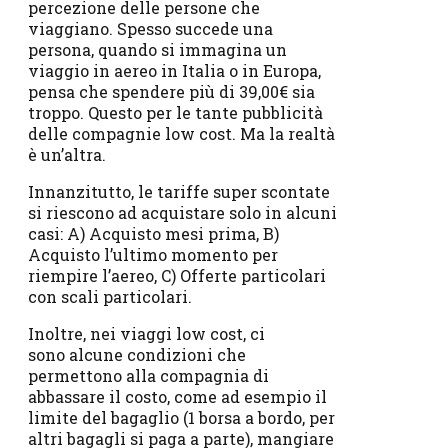
percezione delle persone che
viaggiano. Spesso succede una
persona, quando si immagina un
viaggio in aereo in Italia o in Europa,
pensa che spendere più di 39,00€ sia
troppo. Questo per le tante pubblicità
delle compagnie low cost. Ma la realtà
è un’altra.
Innanzitutto, le tariffe super scontate
si riescono ad acquistare solo in alcuni
casi: A) Acquisto mesi prima, B)
Acquisto l’ultimo momento per
riempire l’aereo, C) Offerte particolari
con scali particolari.
Inoltre, nei viaggi low cost, ci
sono alcune condizioni che
permettono alla compagnia di
abbassare il costo, come ad esempio il
limite del bagaglio (1 borsa a bordo, per
altri bagagli si paga a parte), mangiare