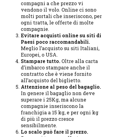
compagni a che prezzo vi
vendono il volo. Online ci sono
molti portali che inseriscono, per
ogni tratta, le offerte di molte
compagnie.
Evitare acquisti online su siti di
Paesi poco raccomandabili.
Meglio l’acquisto su siti Italiani,
Europei, o USA.
Stampare tutto.
Oltre alla carta
d’imbarco stampare anche il
contratto che è viene fornito
all’acquisto del biglietto.
Attenzione al peso del bagaglio.
In genere il bagaglio non deve
superare i 25Kg, ma alcune
compagnie inseriscono la
franchigia a 15 kg, e per ogni kg
di più il prezzo cresce
sensibilmente.
Lo scalo può fare il prezzo.