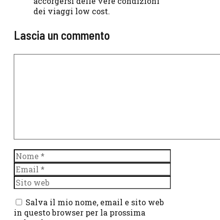
accorgersi delle vere condizioni
dei viaggi low cost.
Lascia un commento
Commento
Nome
Email
Sito
web
Salva il mio nome, email e sito web
in questo browser per la prossima