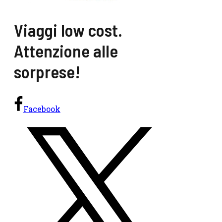
Viaggi low cost.
Attenzione alle
sorprese!
Facebook