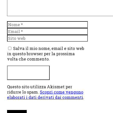
Nome
Email
Sito
web
Salva il mio nome, email e sito web
in questo browser per la prossima
volta che commento.
Questo sito utilizza Akismet per
ridurre lo spam.
Scopri come vengono
elaborati i dati derivati dai commenti
.