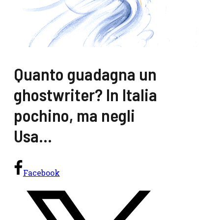
Quanto guadagna un
ghostwriter? In Italia
pochino, ma negli
Usa…
Facebook