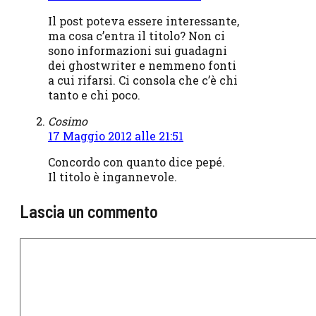
Il post poteva essere interessante,
ma cosa c’entra il titolo? Non ci
sono informazioni sui guadagni
dei ghostwriter e nemmeno fonti
a cui rifarsi. Ci consola che c’è chi
tanto e chi poco.
Cosimo
17 Maggio 2012 alle 21:51
Concordo con quanto dice pepé.
Il titolo è ingannevole.
Lascia un commento
Commento