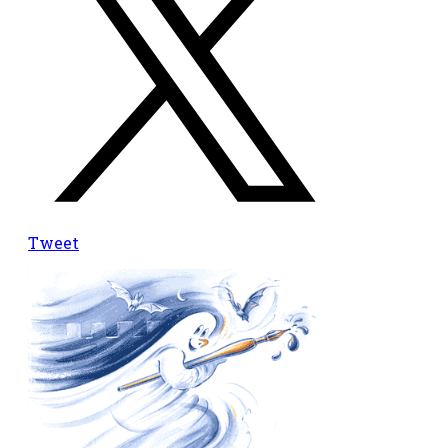
Tweet