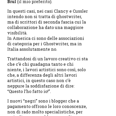
Brul
(il mio preferito).
In questi casi, nei casi Clancy e Cussler
intendo non si tratta di ghostwriter,
ma di scrittori di seconda fascia cui la
collaborazione ha dato una maggiore
visibilità.
In America ci sono delle associazioni
di categoria per i Ghostwriter, ma in
Italia assolutamente no.
Trattandosi di un lavoro creativo ci sta
che c’è chi guadagna tanto e chi
niente, i lavori artistici sono così, solo
che, a differenza degli altri lavori
artistici, in questo caso non c’è
neppure la soddisfazione di dire:
“Questo l’ho fatto io!”.
I nuovi “negri” sono i blogger che a
pagamento offrono le loro conoscenze,
non di rado molto specialistiche, per